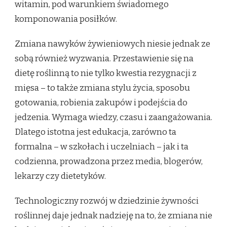
witamin, pod warunkiem świadomego
komponowania posiłków.
Zmiana nawyków żywieniowych niesie jednak ze
sobą również wyzwania. Przestawienie się na
dietę roślinną to nie tylko kwestia rezygnacji z
mięsa – to także zmiana stylu życia, sposobu
gotowania, robienia zakupów i podejścia do
jedzenia. Wymaga wiedzy, czasu i zaangażowania.
Dlatego istotna jest edukacja, zarówno ta
formalna – w szkołach i uczelniach – jak i ta
codzienna, prowadzona przez media, blogerów,
lekarzy czy dietetyków.
Technologiczny rozwój w dziedzinie żywności
roślinnej daje jednak nadzieję na to, że zmiana nie