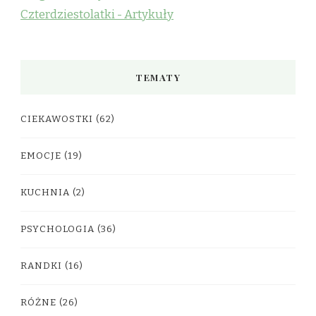
Czterdziestolatki - Artykuły
TEMATY
CIEKAWOSTKI
(62)
EMOCJE
(19)
KUCHNIA
(2)
PSYCHOLOGIA
(36)
RANDKI
(16)
RÓŻNE
(26)