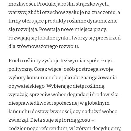
możliwości. Produkcja roślin strączkowych,
warzyw, zbóż i orzechów zyskuje na znaczeniu, a
firmy oferujące produkty roślinne dynamicznie
się rozwijają. Powstają nowe miejsca pracy,
rozwijają się lokalne rynki i tworzy się przestrzeń
dla zrównoważonego rozwoju.
Ruch roślinny zyskuje też wymiar społeczny i
polityczny. Coraz więcej osób postrzega swoje
wybory konsumenckie jako akt zaangażowania
obywatelskiego. Wybierając dietę roślinną,
wyrażają sprzeciw wobec degradacji środowiska,
niesprawiedliwości społecznej w globalnym
łańcuchu dostaw żywności, czy nadużyć wobec
zwierząt. Dieta staje się formą głosu –
codziennego referendum, w którym decydujemy,