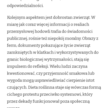
odpowiedzialności.
Kolejnym aspektem jest dobrostan zwierząt. W
miarę jak coraz więcej informacji o realiach
przemysłowej hodowli trafia do świadomości
publicznej, rośnie też niepokój moralny. Obrazy z
ferm, dokumenty pokazujące życie zwierząt
zamkniętych w klatkach i wykorzystywanych do
granic biologicznej wytrzymałości, stają się
impulsem do refleksji. Wielu ludzi zaczyna
kwestionować, czy przyjemność smakowa lub
wygoda mogą usprawiedliwiać cierpienie istot
czujących. Dieta roślinna staje się wówczas formą
cichego protestu przeciwko systemowi, który
przez dekady funkcjonował poza społeczną