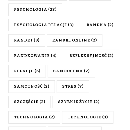
PSYCHOLOGIA
(23)
PSYCHOLOGIA RELACJI
(3)
RANDKA
(2)
RANDKI
(9)
RANDKI ONLINE
(2)
RANDKOWANIE
(4)
REFLEKSYJNOŚĆ
(2)
RELACJE
(6)
SAMOOCENA
(2)
SAMOTNOŚĆ
(2)
STRES
(7)
SZCZĘŚCIE
(2)
SZYBKIE ŻYCIE
(2)
TECHNOLOGIA
(2)
TECHNOLOGIE
(3)