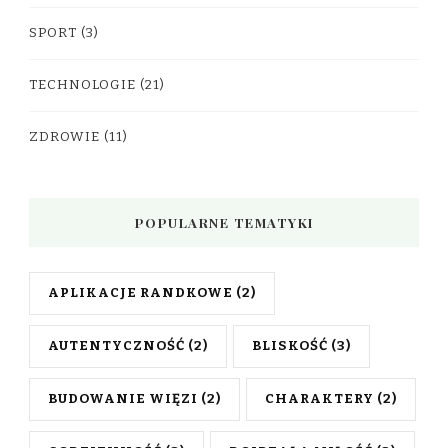
SPORT
(3)
TECHNOLOGIE
(21)
ZDROWIE
(11)
POPULARNE TEMATYKI
APLIKACJE RANDKOWE
(2)
AUTENTYCZNOŚĆ
(2)
BLISKOŚĆ
(3)
BUDOWANIE WIĘZI
(2)
CHARAKTERY
(2)