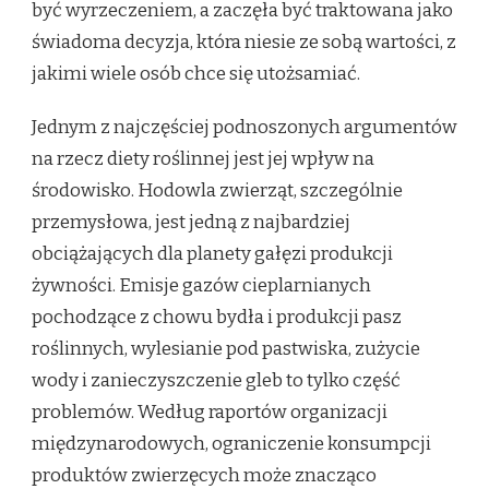
być wyrzeczeniem, a zaczęła być traktowana jako
świadoma decyzja, która niesie ze sobą wartości, z
jakimi wiele osób chce się utożsamiać.
Jednym z najczęściej podnoszonych argumentów
na rzecz diety roślinnej jest jej wpływ na
środowisko. Hodowla zwierząt, szczególnie
przemysłowa, jest jedną z najbardziej
obciążających dla planety gałęzi produkcji
żywności. Emisje gazów cieplarnianych
pochodzące z chowu bydła i produkcji pasz
roślinnych, wylesianie pod pastwiska, zużycie
wody i zanieczyszczenie gleb to tylko część
problemów. Według raportów organizacji
międzynarodowych, ograniczenie konsumpcji
produktów zwierzęcych może znacząco