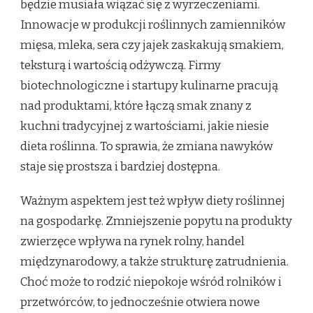
będzie musiała wiązać się z wyrzeczeniami.
Innowacje w produkcji roślinnych zamienników
mięsa, mleka, sera czy jajek zaskakują smakiem,
teksturą i wartością odżywczą. Firmy
biotechnologiczne i startupy kulinarne pracują
nad produktami, które łączą smak znany z
kuchni tradycyjnej z wartościami, jakie niesie
dieta roślinna. To sprawia, że zmiana nawyków
staje się prostsza i bardziej dostępna.
Ważnym aspektem jest też wpływ diety roślinnej
na gospodarkę. Zmniejszenie popytu na produkty
zwierzęce wpływa na rynek rolny, handel
międzynarodowy, a także strukturę zatrudnienia.
Choć może to rodzić niepokoje wśród rolników i
przetwórców, to jednocześnie otwiera nowe