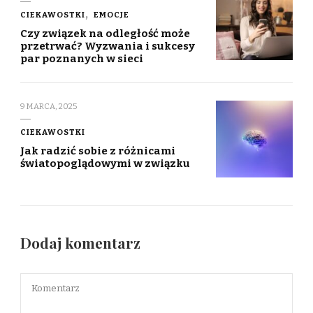
CIEKAWOSTKI
EMOCJE
Czy związek na odległość może
przetrwać? Wyzwania i sukcesy
par poznanych w sieci
9 MARCA, 2025
CIEKAWOSTKI
Jak radzić sobie z różnicami
światopoglądowymi w związku
Dodaj komentarz