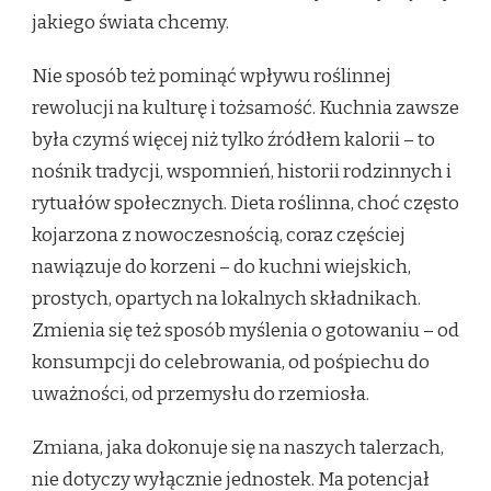
jakiego świata chcemy.
Nie sposób też pominąć wpływu roślinnej
rewolucji na kulturę i tożsamość. Kuchnia zawsze
była czymś więcej niż tylko źródłem kalorii – to
nośnik tradycji, wspomnień, historii rodzinnych i
rytuałów społecznych. Dieta roślinna, choć często
kojarzona z nowoczesnością, coraz częściej
nawiązuje do korzeni – do kuchni wiejskich,
prostych, opartych na lokalnych składnikach.
Zmienia się też sposób myślenia o gotowaniu – od
konsumpcji do celebrowania, od pośpiechu do
uważności, od przemysłu do rzemiosła.
Zmiana, jaka dokonuje się na naszych talerzach,
nie dotyczy wyłącznie jednostek. Ma potencjał