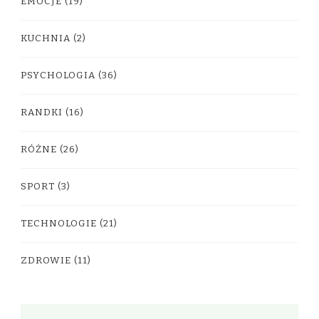
EMOCJE
(19)
KUCHNIA
(2)
PSYCHOLOGIA
(36)
RANDKI
(16)
RÓŻNE
(26)
SPORT
(3)
TECHNOLOGIE
(21)
ZDROWIE
(11)