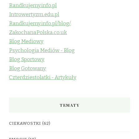
Randkujemy.info.pl
Introwertyzm.edu.pl
Randkujemy.info.pl/blog/
ZakochanaPolska.co.uk
Blog Mediowy
Psychologia Mediów - Blog
Blog Sportowy
Blog Gotowany
Czterdziestolatki - Artykuły
TEMATY
CIEKAWOSTKI
(62)