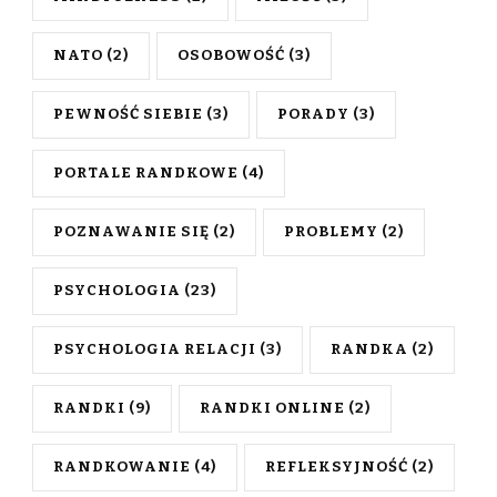
NATO
(2)
OSOBOWOŚĆ
(3)
PEWNOŚĆ SIEBIE
(3)
PORADY
(3)
PORTALE RANDKOWE
(4)
POZNAWANIE SIĘ
(2)
PROBLEMY
(2)
PSYCHOLOGIA
(23)
PSYCHOLOGIA RELACJI
(3)
RANDKA
(2)
RANDKI
(9)
RANDKI ONLINE
(2)
RANDKOWANIE
(4)
REFLEKSYJNOŚĆ
(2)