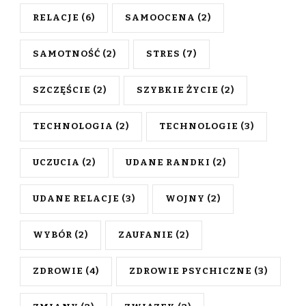
RELACJE
(6)
SAMOOCENA
(2)
SAMOTNOŚĆ
(2)
STRES
(7)
SZCZĘŚCIE
(2)
SZYBKIE ŻYCIE
(2)
TECHNOLOGIA
(2)
TECHNOLOGIE
(3)
UCZUCIA
(2)
UDANE RANDKI
(2)
UDANE RELACJE
(3)
WOJNY
(2)
WYBÓR
(2)
ZAUFANIE
(2)
ZDROWIE
(4)
ZDROWIE PSYCHICZNE
(3)