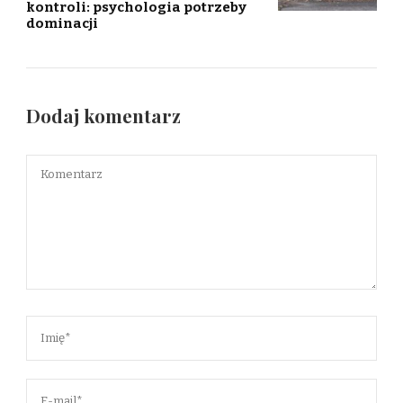
kontroli: psychologia potrzeby
dominacji
Dodaj komentarz