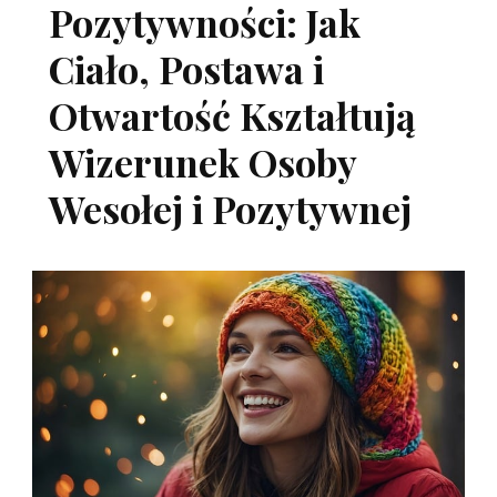
Pozytywności: Jak
Ciało, Postawa i
Otwartość Kształtują
Wizerunek Osoby
Wesołej i Pozytywnej