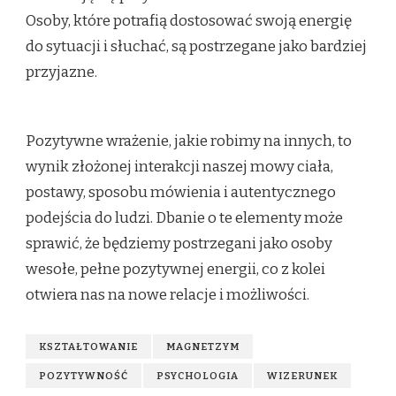
Osoby, które potrafią dostosować swoją energię
do sytuacji i słuchać, są postrzegane jako bardziej
przyjazne.
Pozytywne wrażenie, jakie robimy na innych, to
wynik złożonej interakcji naszej mowy ciała,
postawy, sposobu mówienia i autentycznego
podejścia do ludzi. Dbanie o te elementy może
sprawić, że będziemy postrzegani jako osoby
wesołe, pełne pozytywnej energii, co z kolei
otwiera nas na nowe relacje i możliwości.
KSZTAŁTOWANIE
MAGNETZYM
POZYTYWNOŚĆ
PSYCHOLOGIA
WIZERUNEK