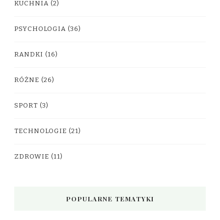
KUCHNIA
(2)
PSYCHOLOGIA
(36)
RANDKI
(16)
RÓŻNE
(26)
SPORT
(3)
TECHNOLOGIE
(21)
ZDROWIE
(11)
POPULARNE TEMATYKI