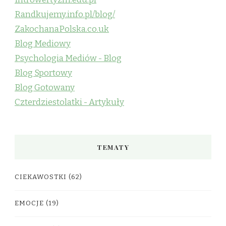
Randkujemy.info.pl/blog/
ZakochanaPolska.co.uk
Blog Mediowy
Psychologia Mediów - Blog
Blog Sportowy
Blog Gotowany
Czterdziestolatki - Artykuły
TEMATY
CIEKAWOSTKI
(62)
EMOCJE
(19)