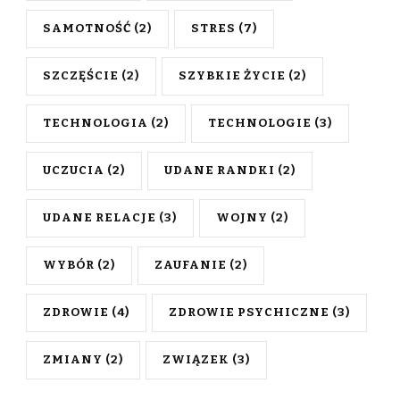
SAMOTNOŚĆ
(2)
STRES
(7)
SZCZĘŚCIE
(2)
SZYBKIE ŻYCIE
(2)
TECHNOLOGIA
(2)
TECHNOLOGIE
(3)
UCZUCIA
(2)
UDANE RANDKI
(2)
UDANE RELACJE
(3)
WOJNY
(2)
WYBÓR
(2)
ZAUFANIE
(2)
ZDROWIE
(4)
ZDROWIE PSYCHICZNE
(3)
ZMIANY
(2)
ZWIĄZEK
(3)