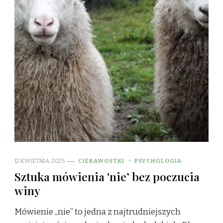
12 KWIETNIA, 2025
CIEKAWOSTKI
PSYCHOLOGIA
Sztuka mówienia 'nie’ bez poczucia
winy
Mówienie „nie” to jedna z najtrudniejszych