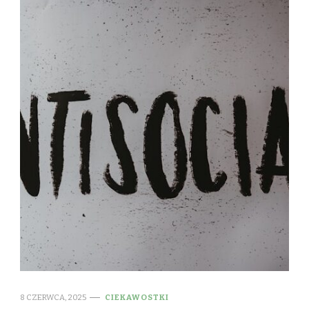
8 CZERWCA, 2025
CIEKAWOSTKI