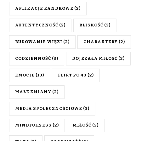
APLIKACJE RANDKOWE
(2)
AUTENTYCZNOŚĆ
(2)
BLISKOŚĆ
(3)
BUDOWANIE WIĘZI
(2)
CHARAKTERY
(2)
CODZIENNOŚĆ
(3)
DOJRZAŁA MIŁOŚĆ
(2)
EMOCJE
(10)
FLIRT PO 40
(2)
MAŁE ZMIANY
(2)
MEDIA SPOŁECZNOŚCIOWE
(3)
MINDFULNESS
(2)
MIŁOŚĆ
(3)