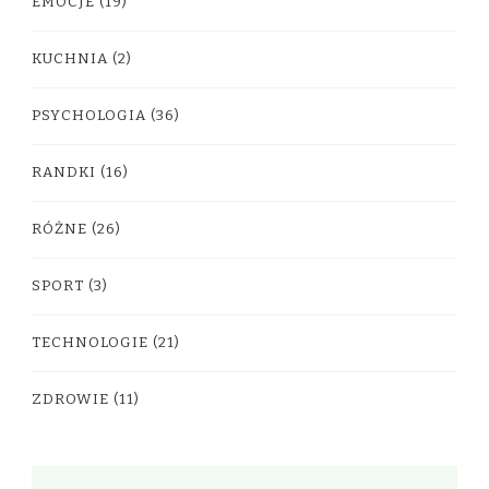
EMOCJE
(19)
KUCHNIA
(2)
PSYCHOLOGIA
(36)
RANDKI
(16)
RÓŻNE
(26)
SPORT
(3)
TECHNOLOGIE
(21)
ZDROWIE
(11)