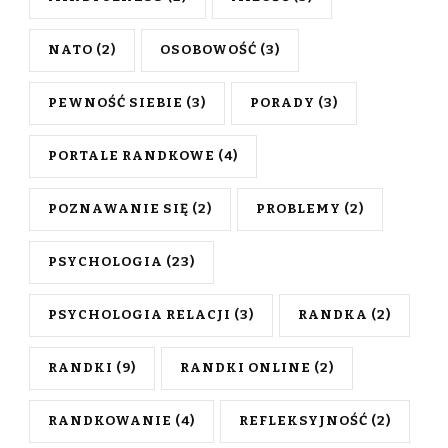
NATO
(2)
OSOBOWOŚĆ
(3)
PEWNOŚĆ SIEBIE
(3)
PORADY
(3)
PORTALE RANDKOWE
(4)
POZNAWANIE SIĘ
(2)
PROBLEMY
(2)
PSYCHOLOGIA
(23)
PSYCHOLOGIA RELACJI
(3)
RANDKA
(2)
RANDKI
(9)
RANDKI ONLINE
(2)
RANDKOWANIE
(4)
REFLEKSYJNOŚĆ
(2)