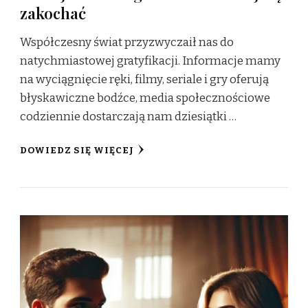
zakochać
Współczesny świat przyzwyczaił nas do
natychmiastowej gratyfikacji. Informacje mamy
na wyciągnięcie ręki, filmy, seriale i gry oferują
błyskawiczne bodźce, media społecznościowe
codziennie dostarczają nam dziesiątki …
DOWIEDZ SIĘ WIĘCEJ