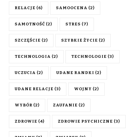
RELACJE
(6)
SAMOOCENA
(2)
SAMOTNOŚĆ
(2)
STRES
(7)
SZCZĘŚCIE
(2)
SZYBKIE ŻYCIE
(2)
TECHNOLOGIA
(2)
TECHNOLOGIE
(3)
UCZUCIA
(2)
UDANE RANDKI
(2)
UDANE RELACJE
(3)
WOJNY
(2)
WYBÓR
(2)
ZAUFANIE
(2)
ZDROWIE
(4)
ZDROWIE PSYCHICZNE
(3)