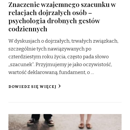
Znaczenie wzajemnego szacunku w
relacjach dojrzałych osób –
psychologia drobnych gestów
codziennych
W dyskusjach o dojrzałych, trwałych związkach,
szczególnie tych nawiązywanych po
czterdziestym roku życia, często pada słowo
„szacunek”. Przyjmujemy je jako oczywistość,
wartość deklarowaną, fundament, o …
DOWIEDZ SIĘ WIĘCEJ