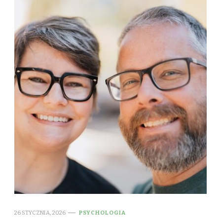
26 STYCZNIA, 2026
PSYCHOLOGIA