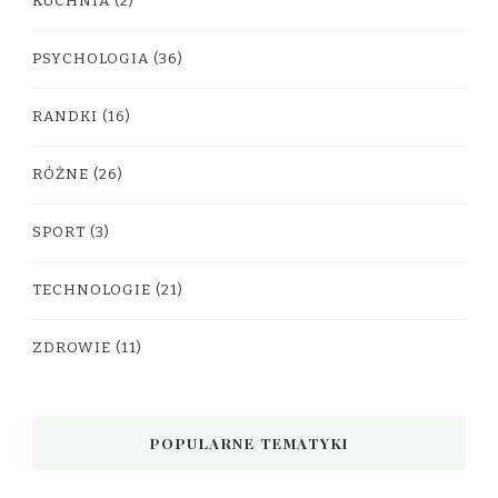
KUCHNIA
(2)
PSYCHOLOGIA
(36)
RANDKI
(16)
RÓŻNE
(26)
SPORT
(3)
TECHNOLOGIE
(21)
ZDROWIE
(11)
POPULARNE TEMATYKI