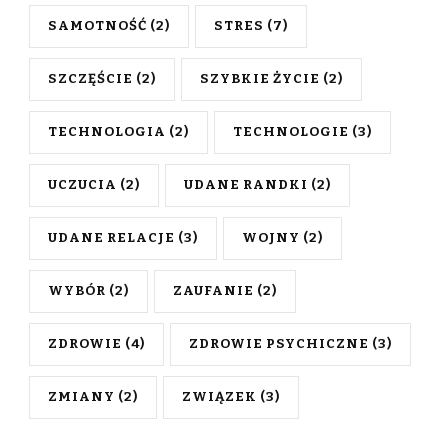
SAMOTNOŚĆ
(2)
STRES
(7)
SZCZĘŚCIE
(2)
SZYBKIE ŻYCIE
(2)
TECHNOLOGIA
(2)
TECHNOLOGIE
(3)
UCZUCIA
(2)
UDANE RANDKI
(2)
UDANE RELACJE
(3)
WOJNY
(2)
WYBÓR
(2)
ZAUFANIE
(2)
ZDROWIE
(4)
ZDROWIE PSYCHICZNE
(3)
ZMIANY
(2)
ZWIĄZEK
(3)