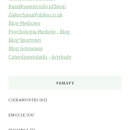
Randkujemy.info.pl/blog/
ZakochanaPolska.co.uk
Blog Mediowy
Psychologia Mediów - Blog
Blog Sportowy
Blog Gotowany
Czterdziestolatki - Artykuły
TEMATY
CIEKAWOSTKI
(62)
EMOCJE
(19)