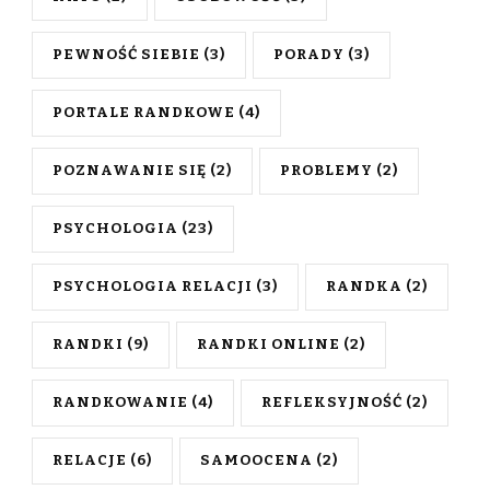
PEWNOŚĆ SIEBIE
(3)
PORADY
(3)
PORTALE RANDKOWE
(4)
POZNAWANIE SIĘ
(2)
PROBLEMY
(2)
PSYCHOLOGIA
(23)
PSYCHOLOGIA RELACJI
(3)
RANDKA
(2)
RANDKI
(9)
RANDKI ONLINE
(2)
RANDKOWANIE
(4)
REFLEKSYJNOŚĆ
(2)
RELACJE
(6)
SAMOOCENA
(2)