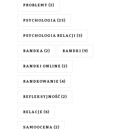
PROBLEMY
(2)
PSYCHOLOGIA
(23)
PSYCHOLOGIA RELACJI
(3)
RANDKA
(2)
RANDKI
(9)
RANDKI ONLINE
(2)
RANDKOWANIE
(4)
REFLEKSYJNOŚĆ
(2)
RELACJE
(6)
SAMOOCENA
(2)