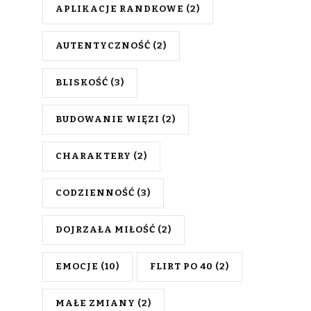
APLIKACJE RANDKOWE
(2)
AUTENTYCZNOŚĆ
(2)
BLISKOŚĆ
(3)
BUDOWANIE WIĘZI
(2)
CHARAKTERY
(2)
CODZIENNOŚĆ
(3)
DOJRZAŁA MIŁOŚĆ
(2)
EMOCJE
(10)
FLIRT PO 40
(2)
MAŁE ZMIANY
(2)