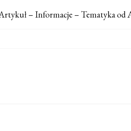
Artykuł – Informacje – Tematyka od 