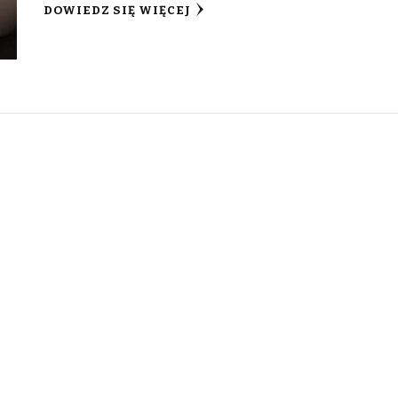
DOWIEDZ SIĘ WIĘCEJ