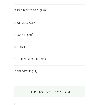
PSYCHOLOGIA
(36)
RANDKI
(16)
RÓŻNE
(26)
SPORT
(3)
TECHNOLOGIE
(21)
ZDROWIE
(11)
POPULARNE TEMATYKI