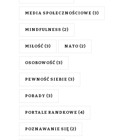
MEDIA SPOŁECZNOŚCIOWE
(3)
MINDFULNESS
(2)
MIŁOŚĆ
(3)
NATO
(2)
OSOBOWOŚĆ
(3)
PEWNOŚĆ SIEBIE
(3)
PORADY
(3)
PORTALE RANDKOWE
(4)
POZNAWANIE SIĘ
(2)