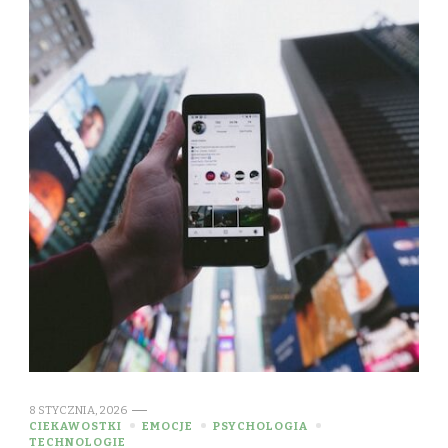
8 STYCZNIA, 2026
CIEKAWOSTKI
EMOCJE
PSYCHOLOGIA
TECHNOLOGIE