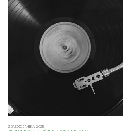
2 PAŹDZIERNIKA, 2025