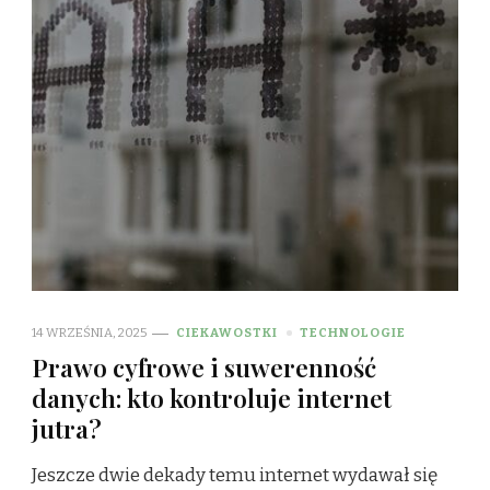
14 WRZEŚNIA, 2025
CIEKAWOSTKI
TECHNOLOGIE
Prawo cyfrowe i suwerenność
danych: kto kontroluje internet
jutra?
Jeszcze dwie dekady temu internet wydawał się