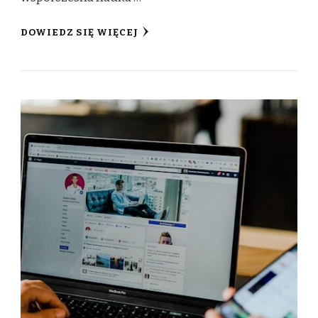
DOWIEDZ SIĘ WIĘCEJ