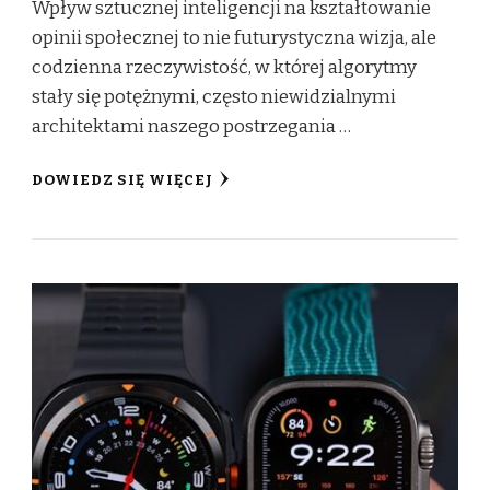
Wpływ sztucznej inteligencji na kształtowanie
opinii społecznej to nie futurystyczna wizja, ale
codzienna rzeczywistość, w której algorytmy
stały się potężnymi, często niewidzialnymi
architektami naszego postrzegania …
DOWIEDZ SIĘ WIĘCEJ