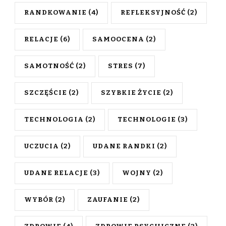
RANDKOWANIE
(4)
REFLEKSYJNOŚĆ
(2)
RELACJE
(6)
SAMOOCENA
(2)
SAMOTNOŚĆ
(2)
STRES
(7)
SZCZĘŚCIE
(2)
SZYBKIE ŻYCIE
(2)
TECHNOLOGIA
(2)
TECHNOLOGIE
(3)
UCZUCIA
(2)
UDANE RANDKI
(2)
UDANE RELACJE
(3)
WOJNY
(2)
WYBÓR
(2)
ZAUFANIE
(2)