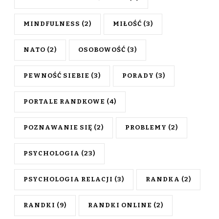
MINDFULNESS
(2)
MIŁOŚĆ
(3)
NATO
(2)
OSOBOWOŚĆ
(3)
PEWNOŚĆ SIEBIE
(3)
PORADY
(3)
PORTALE RANDKOWE
(4)
POZNAWANIE SIĘ
(2)
PROBLEMY
(2)
PSYCHOLOGIA
(23)
PSYCHOLOGIA RELACJI
(3)
RANDKA
(2)
RANDKI
(9)
RANDKI ONLINE
(2)