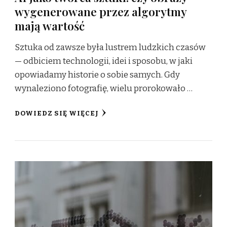
wygenerowane przez algorytmy
mają wartość
Sztuka od zawsze była lustrem ludzkich czasów
— odbiciem technologii, idei i sposobu, w jaki
opowiadamy historie o sobie samych. Gdy
wynaleziono fotografię, wielu prorokowało …
DOWIEDZ SIĘ WIĘCEJ