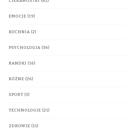
CIEKAWOSTKI
(62)
EMOCJE
(19)
KUCHNIA
(2)
PSYCHOLOGIA
(36)
RANDKI
(16)
RÓŻNE
(26)
SPORT
(3)
TECHNOLOGIE
(21)
ZDROWIE
(11)