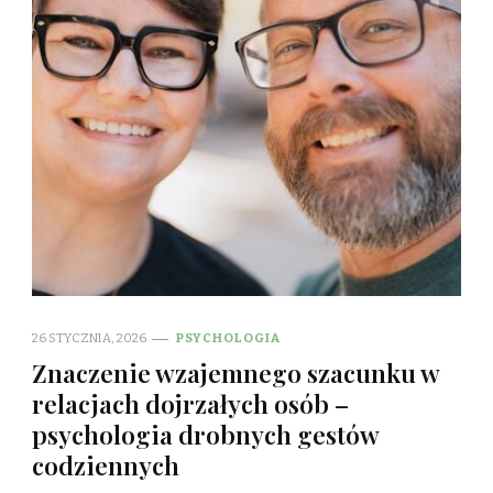
26 STYCZNIA, 2026
PSYCHOLOGIA
Znaczenie wzajemnego szacunku w
relacjach dojrzałych osób –
psychologia drobnych gestów
codziennych