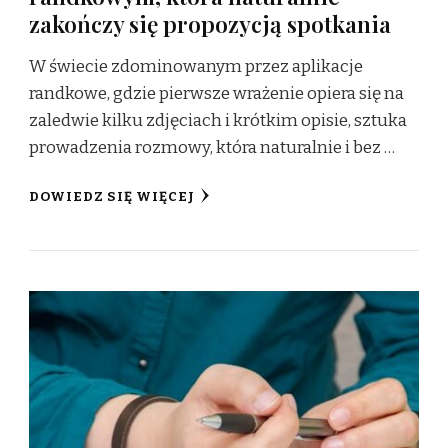
zakończy się propozycją spotkania
W świecie zdominowanym przez aplikacje
randkowe, gdzie pierwsze wrażenie opiera się na
zaledwie kilku zdjęciach i krótkim opisie, sztuka
prowadzenia rozmowy, która naturalnie i bez …
DOWIEDZ SIĘ WIĘCEJ