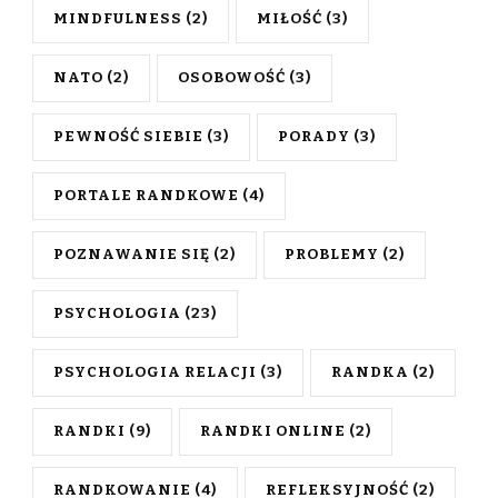
MINDFULNESS
(2)
MIŁOŚĆ
(3)
NATO
(2)
OSOBOWOŚĆ
(3)
PEWNOŚĆ SIEBIE
(3)
PORADY
(3)
PORTALE RANDKOWE
(4)
POZNAWANIE SIĘ
(2)
PROBLEMY
(2)
PSYCHOLOGIA
(23)
PSYCHOLOGIA RELACJI
(3)
RANDKA
(2)
RANDKI
(9)
RANDKI ONLINE
(2)
RANDKOWANIE
(4)
REFLEKSYJNOŚĆ
(2)