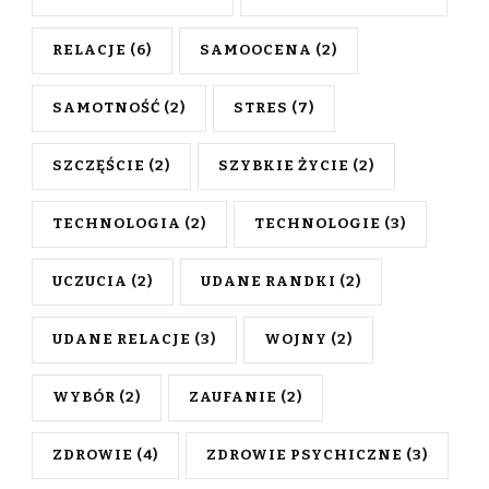
RELACJE
(6)
SAMOOCENA
(2)
SAMOTNOŚĆ
(2)
STRES
(7)
SZCZĘŚCIE
(2)
SZYBKIE ŻYCIE
(2)
TECHNOLOGIA
(2)
TECHNOLOGIE
(3)
UCZUCIA
(2)
UDANE RANDKI
(2)
UDANE RELACJE
(3)
WOJNY
(2)
WYBÓR
(2)
ZAUFANIE
(2)
ZDROWIE
(4)
ZDROWIE PSYCHICZNE
(3)