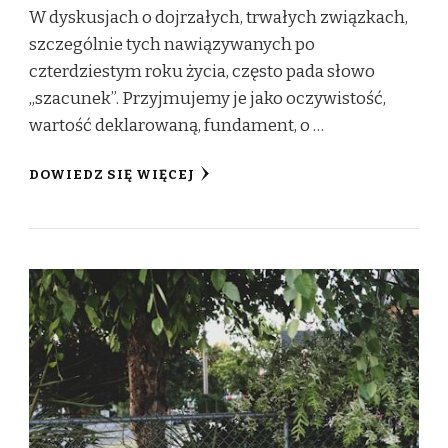
W dyskusjach o dojrzałych, trwałych związkach,
szczególnie tych nawiązywanych po
czterdziestym roku życia, często pada słowo
„szacunek”. Przyjmujemy je jako oczywistość,
wartość deklarowaną, fundament, o …
DOWIEDZ SIĘ WIĘCEJ