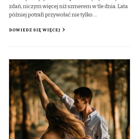
zdań, niczym więcej niż szmerem w tle dnia. Lata
później potrafi przywołać nie tylko …
DOWIEDZ SIĘ WIĘCEJ