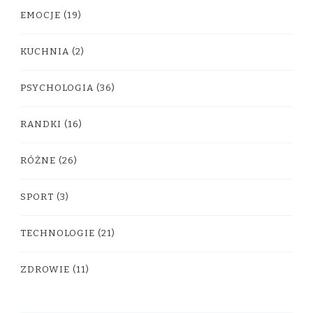
EMOCJE
(19)
KUCHNIA
(2)
PSYCHOLOGIA
(36)
RANDKI
(16)
RÓŻNE
(26)
SPORT
(3)
TECHNOLOGIE
(21)
ZDROWIE
(11)