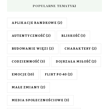
POPULARNE TEMATYKI
APLIKACJE RANDKOWE
(2)
AUTENTYCZNOŚĆ
(2)
BLISKOŚĆ
(3)
BUDOWANIE WIĘZI
(2)
CHARAKTERY
(2)
CODZIENNOŚĆ
(3)
DOJRZAŁA MIŁOŚĆ
(2)
EMOCJE
(10)
FLIRT PO 40
(2)
MAŁE ZMIANY
(2)
MEDIA SPOŁECZNOŚCIOWE
(3)