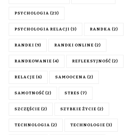
PSYCHOLOGIA
(23)
PSYCHOLOGIA RELACJI
(3)
RANDKA
(2)
RANDKI
(9)
RANDKI ONLINE
(2)
RANDKOWANIE
(4)
REFLEKSYJNOŚĆ
(2)
RELACJE
(6)
SAMOOCENA
(2)
SAMOTNOŚĆ
(2)
STRES
(7)
SZCZĘŚCIE
(2)
SZYBKIE ŻYCIE
(2)
TECHNOLOGIA
(2)
TECHNOLOGIE
(3)