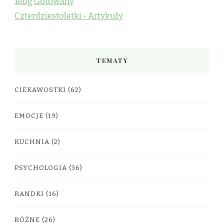
Blog Gotowany
Czterdziestolatki - Artykuły
TEMATY
CIEKAWOSTKI
(62)
EMOCJE
(19)
KUCHNIA
(2)
PSYCHOLOGIA
(36)
RANDKI
(16)
RÓŻNE
(26)