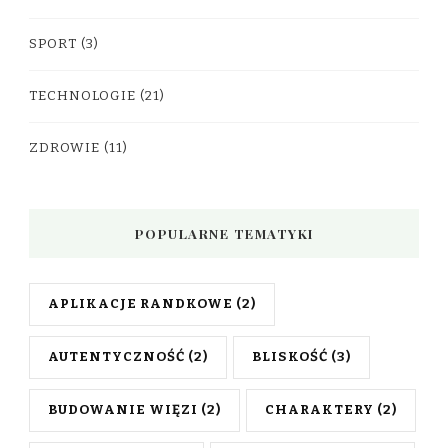
SPORT
(3)
TECHNOLOGIE
(21)
ZDROWIE
(11)
POPULARNE TEMATYKI
APLIKACJE RANDKOWE
(2)
AUTENTYCZNOŚĆ
(2)
BLISKOŚĆ
(3)
BUDOWANIE WIĘZI
(2)
CHARAKTERY
(2)