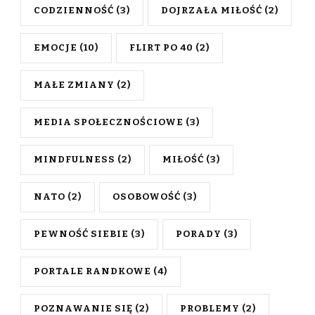
CODZIENNOŚĆ
(3)
DOJRZAŁA MIŁOŚĆ
(2)
EMOCJE
(10)
FLIRT PO 40
(2)
MAŁE ZMIANY
(2)
MEDIA SPOŁECZNOŚCIOWE
(3)
MINDFULNESS
(2)
MIŁOŚĆ
(3)
NATO
(2)
OSOBOWOŚĆ
(3)
PEWNOŚĆ SIEBIE
(3)
PORADY
(3)
PORTALE RANDKOWE
(4)
POZNAWANIE SIĘ
(2)
PROBLEMY
(2)