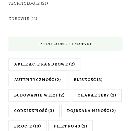
TECHNOLOGIE
(21)
ZDROWIE
(11)
POPULARNE TEMATYKI
APLIKACJE RANDKOWE
(2)
AUTENTYCZNOŚĆ
(2)
BLISKOŚĆ
(3)
BUDOWANIE WIĘZI
(2)
CHARAKTERY
(2)
CODZIENNOŚĆ
(3)
DOJRZAŁA MIŁOŚĆ
(2)
EMOCJE
(10)
FLIRT PO 40
(2)