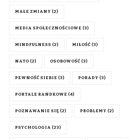
MAŁE ZMIANY
(2)
MEDIA SPOŁECZNOŚCIOWE
(3)
MINDFULNESS
(2)
MIŁOŚĆ
(3)
NATO
(2)
OSOBOWOŚĆ
(3)
PEWNOŚĆ SIEBIE
(3)
PORADY
(3)
PORTALE RANDKOWE
(4)
POZNAWANIE SIĘ
(2)
PROBLEMY
(2)
PSYCHOLOGIA
(23)