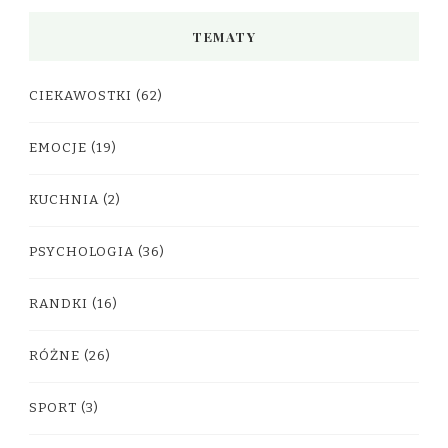
TEMATY
CIEKAWOSTKI
(62)
EMOCJE
(19)
KUCHNIA
(2)
PSYCHOLOGIA
(36)
RANDKI
(16)
RÓŻNE
(26)
SPORT
(3)