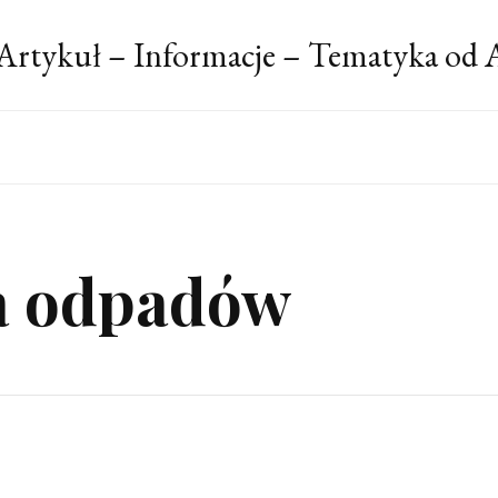
Artykuł – Informacje – Tematyka od 
a odpadów