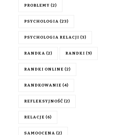
PROBLEMY
(2)
PSYCHOLOGIA
(23)
PSYCHOLOGIA RELACJI
(3)
RANDKA
(2)
RANDKI
(9)
RANDKI ONLINE
(2)
RANDKOWANIE
(4)
REFLEKSYJNOŚĆ
(2)
RELACJE
(6)
SAMOOCENA
(2)