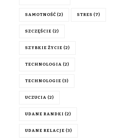
SAMOTNOŚĆ
(2)
STRES
(7)
SZCZĘŚCIE
(2)
SZYBKIE ŻYCIE
(2)
TECHNOLOGIA
(2)
TECHNOLOGIE
(3)
UCZUCIA
(2)
UDANE RANDKI
(2)
UDANE RELACJE
(3)