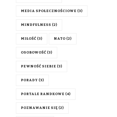
MEDIA SPOŁECZNOŚCIOWE
(3)
MINDFULNESS
(2)
MIŁOŚĆ
(3)
NATO
(2)
OSOBOWOŚĆ
(3)
PEWNOŚĆ SIEBIE
(3)
PORADY
(3)
PORTALE RANDKOWE
(4)
POZNAWANIE SIĘ
(2)