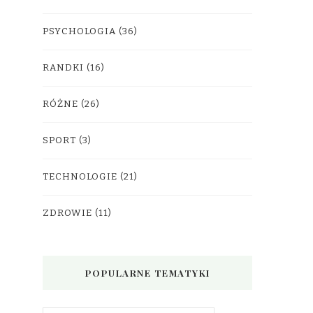
PSYCHOLOGIA
(36)
RANDKI
(16)
RÓŻNE
(26)
SPORT
(3)
TECHNOLOGIE
(21)
ZDROWIE
(11)
POPULARNE TEMATYKI