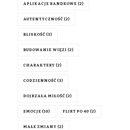
APLIKACJE RANDKOWE
(2)
AUTENTYCZNOŚĆ
(2)
BLISKOŚĆ
(3)
BUDOWANIE WIĘZI
(2)
CHARAKTERY
(2)
CODZIENNOŚĆ
(3)
DOJRZAŁA MIŁOŚĆ
(2)
EMOCJE
(10)
FLIRT PO 40
(2)
MAŁE ZMIANY
(2)