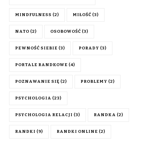
MINDFULNESS
(2)
MIŁOŚĆ
(3)
NATO
(2)
OSOBOWOŚĆ
(3)
PEWNOŚĆ SIEBIE
(3)
PORADY
(3)
PORTALE RANDKOWE
(4)
POZNAWANIE SIĘ
(2)
PROBLEMY
(2)
PSYCHOLOGIA
(23)
PSYCHOLOGIA RELACJI
(3)
RANDKA
(2)
RANDKI
(9)
RANDKI ONLINE
(2)