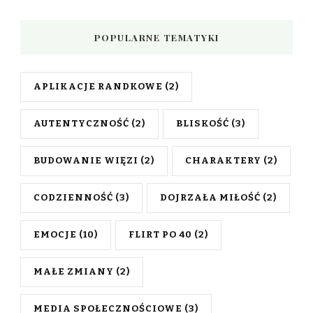
POPULARNE TEMATYKI
APLIKACJE RANDKOWE
(2)
AUTENTYCZNOŚĆ
(2)
BLISKOŚĆ
(3)
BUDOWANIE WIĘZI
(2)
CHARAKTERY
(2)
CODZIENNOŚĆ
(3)
DOJRZAŁA MIŁOŚĆ
(2)
EMOCJE
(10)
FLIRT PO 40
(2)
MAŁE ZMIANY
(2)
MEDIA SPOŁECZNOŚCIOWE
(3)