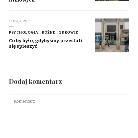
17 MAJA, 2025
PSYCHOLOGIA
RÓŻNE
ZDROWIE
Co by było, gdybyśmy przestali
się spieszyć
Dodaj komentarz