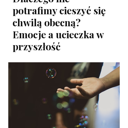
potrafimy cieszyć się
chwilą obecną?
Emocje a ucieczka w
przyszłość