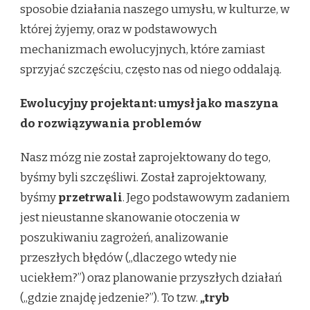
sposobie działania naszego umysłu, w kulturze, w
której żyjemy, oraz w podstawowych
mechanizmach ewolucyjnych, które zamiast
sprzyjać szczęściu, często nas od niego oddalają.
Ewolucyjny projektant: umysł jako maszyna
do rozwiązywania problemów
Nasz mózg nie został zaprojektowany do tego,
byśmy byli szczęśliwi. Został zaprojektowany,
byśmy
przetrwali
. Jego podstawowym zadaniem
jest nieustanne skanowanie otoczenia w
poszukiwaniu zagrożeń, analizowanie
przeszłych błędów („dlaczego wtedy nie
uciekłem?”) oraz planowanie przyszłych działań
(„gdzie znajdę jedzenie?”). To tzw.
„tryb