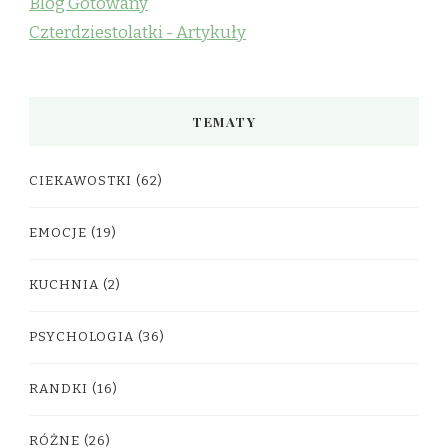
Blog Gotowany
Czterdziestolatki - Artykuły
TEMATY
CIEKAWOSTKI
(62)
EMOCJE
(19)
KUCHNIA
(2)
PSYCHOLOGIA
(36)
RANDKI
(16)
RÓŻNE
(26)