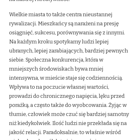
Wielkie miasta to także centra nieustannej
rywalizacji. Mieszkańcy są narażeni na presję
osiągnięć, sukcesu, porównywania się z innymi.
Na każdym kroku spotykamy ludzi lepiej
ubranych, lepiej zarabiających, bardziej pewnych
siebie. Społeczna konkurencja, która w
mniejszych środowiskach bywa mniej
intensywna, w mieście staje się codziennością.
Wpływa to na poczucie własnej wartości,
prowadzi do chronicznego napięcia, lęku przed
porażką, a często także do wyobcowania. Żyjąc w
tłumie, człowiek może czuć się bardziej samotny
niż kiedykolwiek. Ilość ludzi nie przekłada się na
jakość relacji. Paradoksalnie, to właśnie wśród