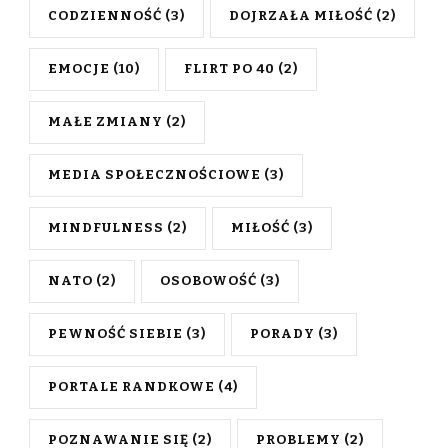
CODZIENNOŚĆ
(3)
DOJRZAŁA MIŁOŚĆ
(2)
EMOCJE
(10)
FLIRT PO 40
(2)
MAŁE ZMIANY
(2)
MEDIA SPOŁECZNOŚCIOWE
(3)
MINDFULNESS
(2)
MIŁOŚĆ
(3)
NATO
(2)
OSOBOWOŚĆ
(3)
PEWNOŚĆ SIEBIE
(3)
PORADY
(3)
PORTALE RANDKOWE
(4)
POZNAWANIE SIĘ
(2)
PROBLEMY
(2)