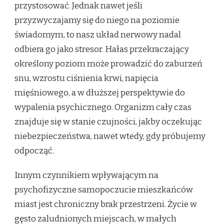
przystosować. Jednak nawet jeśli
przyzwyczajamy się do niego na poziomie
świadomym, to nasz układ nerwowy nadal
odbiera go jako stresor. Hałas przekraczający
określony poziom może prowadzić do zaburzeń
snu, wzrostu ciśnienia krwi, napięcia
mięśniowego, a w dłuższej perspektywie do
wypalenia psychicznego. Organizm cały czas
znajduje się w stanie czujności, jakby oczekując
niebezpieczeństwa, nawet wtedy, gdy próbujemy
odpocząć.
Innym czynnikiem wpływającym na
psychofizyczne samopoczucie mieszkańców
miast jest chroniczny brak przestrzeni. Życie w
gęsto zaludnionych miejscach, w małych