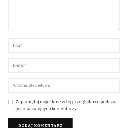
Zapamiętaj moje dane w tej przeglądarce podczas
pisania kolejnych komentarzy.