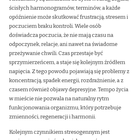
ścisłych harmonogramów, terminów, a każde
opóźnienie może skutkować frustracją, stresem i
poczuciem braku kontroli. Wiele osób
doświadcza poczucia, że nie mają czasu na
odpoczynek, relacje, ani nawet na świadome
przeżywanie chwili. Czas przestaje być
sprzymierzeńcem, a staje się kolejnym źródłem
napięcia. Z tego powodu pojawiają się problemy z
koncentracją, spadek energii, rozdrażnienie, a z
czasem również objawy depresyjne. Tempo życia
w mieście nie pozwala na naturalny rytm
funkcjonowania organizmu, który potrzebuje
zmienności, regeneracji i harmonii.
Kolejnym czynnikiem stresogennym jest