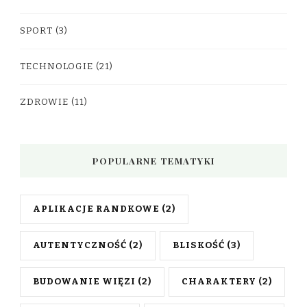
SPORT
(3)
TECHNOLOGIE
(21)
ZDROWIE
(11)
POPULARNE TEMATYKI
APLIKACJE RANDKOWE
(2)
AUTENTYCZNOŚĆ
(2)
BLISKOŚĆ
(3)
BUDOWANIE WIĘZI
(2)
CHARAKTERY
(2)