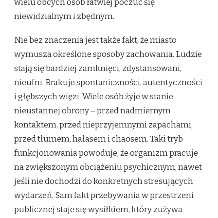
wielu obcych osób łatwiej poczuć się
niewidzialnym i zbędnym.
Nie bez znaczenia jest także fakt, że miasto
wymusza określone sposoby zachowania. Ludzie
stają się bardziej zamknięci, zdystansowani,
nieufni. Brakuje spontaniczności, autentyczności
i głębszych więzi. Wiele osób żyje w stanie
nieustannej obrony – przed nadmiernym
kontaktem, przed nieprzyjemnymi zapachami,
przed tłumem, hałasem i chaosem. Taki tryb
funkcjonowania powoduje, że organizm pracuje
na zwiększonym obciążeniu psychicznym, nawet
jeśli nie dochodzi do konkretnych stresujących
wydarzeń. Sam fakt przebywania w przestrzeni
publicznej staje się wysiłkiem, który zużywa