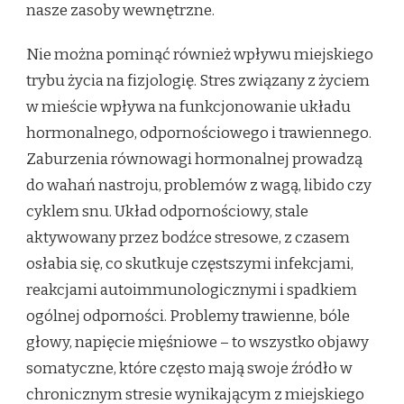
nasze zasoby wewnętrzne.
Nie można pominąć również wpływu miejskiego
trybu życia na fizjologię. Stres związany z życiem
w mieście wpływa na funkcjonowanie układu
hormonalnego, odpornościowego i trawiennego.
Zaburzenia równowagi hormonalnej prowadzą
do wahań nastroju, problemów z wagą, libido czy
cyklem snu. Układ odpornościowy, stale
aktywowany przez bodźce stresowe, z czasem
osłabia się, co skutkuje częstszymi infekcjami,
reakcjami autoimmunologicznymi i spadkiem
ogólnej odporności. Problemy trawienne, bóle
głowy, napięcie mięśniowe – to wszystko objawy
somatyczne, które często mają swoje źródło w
chronicznym stresie wynikającym z miejskiego