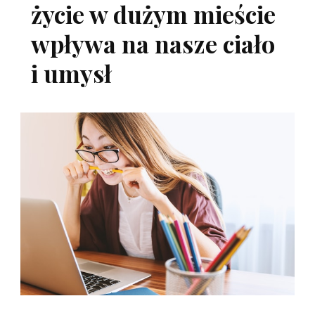
życie w dużym mieście
wpływa na nasze ciało
i umysł