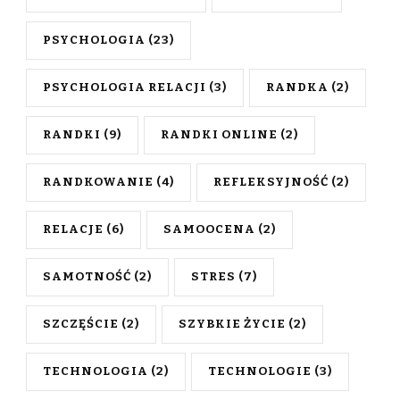
PSYCHOLOGIA
(23)
PSYCHOLOGIA RELACJI
(3)
RANDKA
(2)
RANDKI
(9)
RANDKI ONLINE
(2)
RANDKOWANIE
(4)
REFLEKSYJNOŚĆ
(2)
RELACJE
(6)
SAMOOCENA
(2)
SAMOTNOŚĆ
(2)
STRES
(7)
SZCZĘŚCIE
(2)
SZYBKIE ŻYCIE
(2)
TECHNOLOGIA
(2)
TECHNOLOGIE
(3)