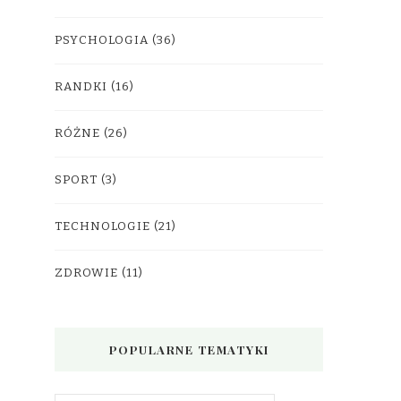
PSYCHOLOGIA
(36)
RANDKI
(16)
RÓŻNE
(26)
SPORT
(3)
TECHNOLOGIE
(21)
ZDROWIE
(11)
POPULARNE TEMATYKI