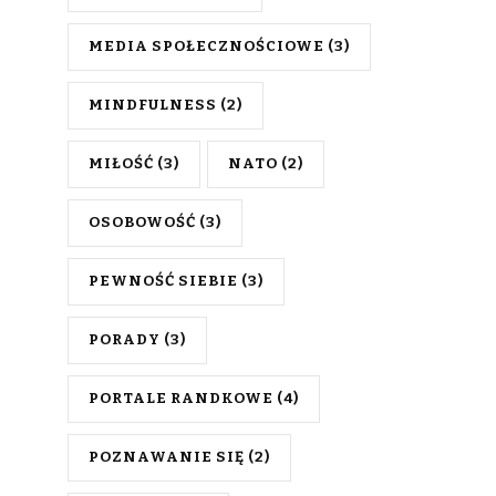
MEDIA SPOŁECZNOŚCIOWE
(3)
MINDFULNESS
(2)
MIŁOŚĆ
(3)
NATO
(2)
OSOBOWOŚĆ
(3)
PEWNOŚĆ SIEBIE
(3)
PORADY
(3)
PORTALE RANDKOWE
(4)
POZNAWANIE SIĘ
(2)