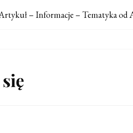
Artykuł – Informacje – Tematyka od 
się