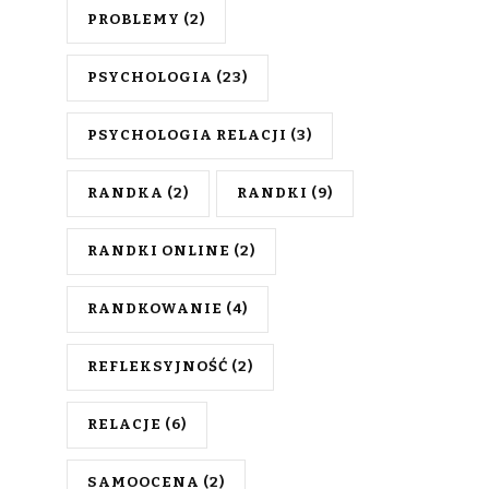
PROBLEMY
(2)
PSYCHOLOGIA
(23)
PSYCHOLOGIA RELACJI
(3)
RANDKA
(2)
RANDKI
(9)
RANDKI ONLINE
(2)
RANDKOWANIE
(4)
REFLEKSYJNOŚĆ
(2)
RELACJE
(6)
SAMOOCENA
(2)