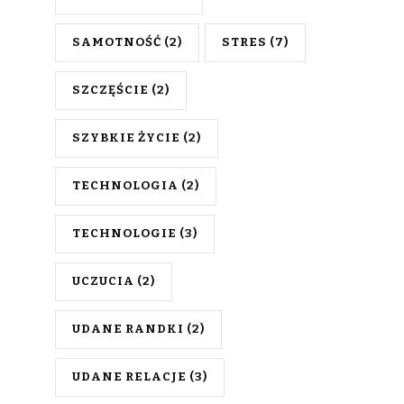
SAMOTNOŚĆ
(2)
STRES
(7)
SZCZĘŚCIE
(2)
SZYBKIE ŻYCIE
(2)
TECHNOLOGIA
(2)
TECHNOLOGIE
(3)
UCZUCIA
(2)
UDANE RANDKI
(2)
UDANE RELACJE
(3)