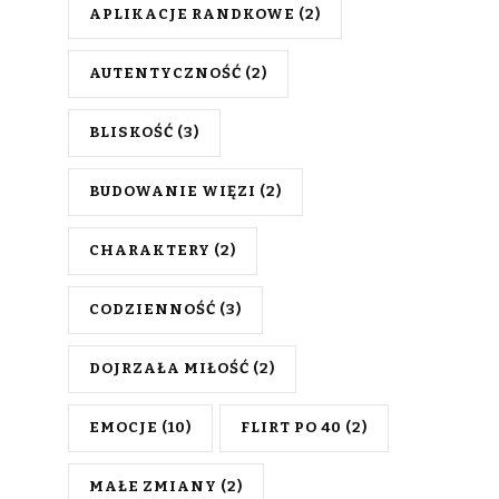
APLIKACJE RANDKOWE
(2)
AUTENTYCZNOŚĆ
(2)
BLISKOŚĆ
(3)
BUDOWANIE WIĘZI
(2)
CHARAKTERY
(2)
CODZIENNOŚĆ
(3)
DOJRZAŁA MIŁOŚĆ
(2)
EMOCJE
(10)
FLIRT PO 40
(2)
MAŁE ZMIANY
(2)