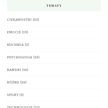
TEMATY
CIEKAWOSTKI
(62)
EMOCJE
(19)
KUCHNIA
(2)
PSYCHOLOGIA
(36)
RANDKI
(16)
RÓŻNE
(26)
SPORT
(3)
TECHNOLOGIE
(21)