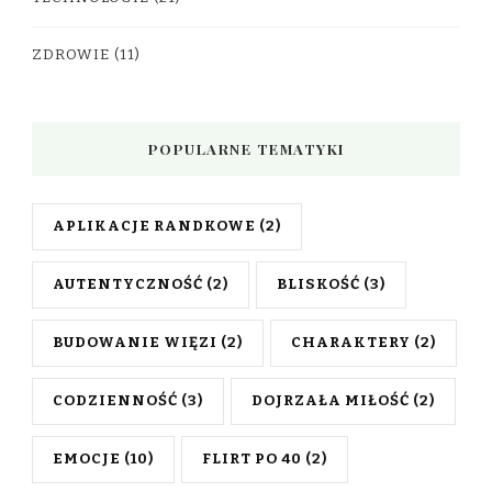
ZDROWIE
(11)
POPULARNE TEMATYKI
APLIKACJE RANDKOWE
(2)
AUTENTYCZNOŚĆ
(2)
BLISKOŚĆ
(3)
BUDOWANIE WIĘZI
(2)
CHARAKTERY
(2)
CODZIENNOŚĆ
(3)
DOJRZAŁA MIŁOŚĆ
(2)
EMOCJE
(10)
FLIRT PO 40
(2)