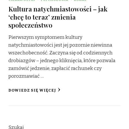
Kultura natychmiastowości – jak
‘chcę to teraz’ zmienia
społeczeństwo
Pierwszym symptomem kultury
natychmiastowości jest jej pozornie niewinna
wszechobecność. Zaczyna się od codziennych
drobiazgów – jednego kliknięcia, które pozwala
zamówić jedzenie, zapłacić rachunek czy
porozmawiać …
DOWIEDZ SIĘ WIĘCEJ
Szukaj