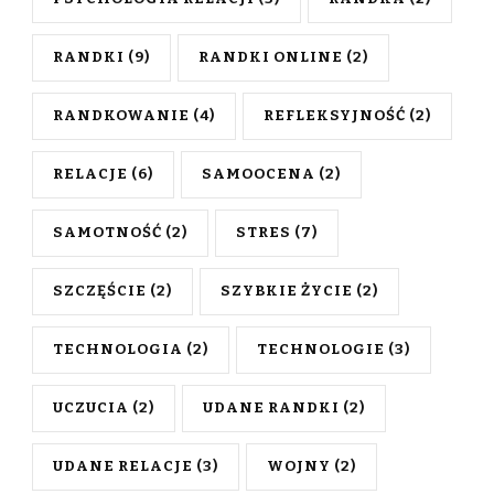
RANDKI
(9)
RANDKI ONLINE
(2)
RANDKOWANIE
(4)
REFLEKSYJNOŚĆ
(2)
RELACJE
(6)
SAMOOCENA
(2)
SAMOTNOŚĆ
(2)
STRES
(7)
SZCZĘŚCIE
(2)
SZYBKIE ŻYCIE
(2)
TECHNOLOGIA
(2)
TECHNOLOGIE
(3)
UCZUCIA
(2)
UDANE RANDKI
(2)
UDANE RELACJE
(3)
WOJNY
(2)