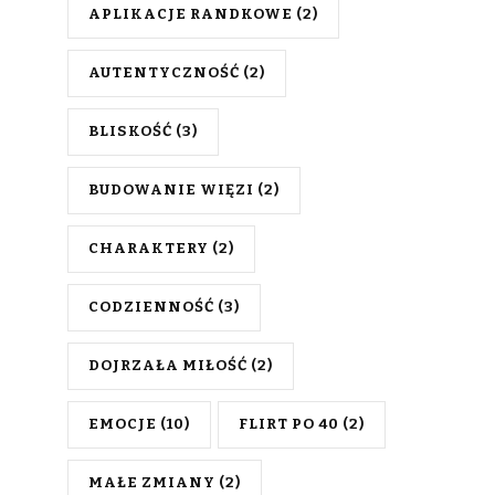
APLIKACJE RANDKOWE
(2)
AUTENTYCZNOŚĆ
(2)
BLISKOŚĆ
(3)
BUDOWANIE WIĘZI
(2)
CHARAKTERY
(2)
CODZIENNOŚĆ
(3)
DOJRZAŁA MIŁOŚĆ
(2)
EMOCJE
(10)
FLIRT PO 40
(2)
MAŁE ZMIANY
(2)