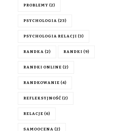
PROBLEMY
(2)
PSYCHOLOGIA
(23)
PSYCHOLOGIA RELACJI
(3)
RANDKA
(2)
RANDKI
(9)
RANDKI ONLINE
(2)
RANDKOWANIE
(4)
REFLEKSYJNOŚĆ
(2)
RELACJE
(6)
SAMOOCENA
(2)