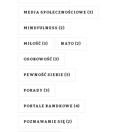
MEDIA SPOŁECZNOŚCIOWE
(3)
MINDFULNESS
(2)
MIŁOŚĆ
(3)
NATO
(2)
OSOBOWOŚĆ
(3)
PEWNOŚĆ SIEBIE
(3)
PORADY
(3)
PORTALE RANDKOWE
(4)
POZNAWANIE SIĘ
(2)