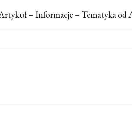
Artykuł – Informacje – Tematyka od 