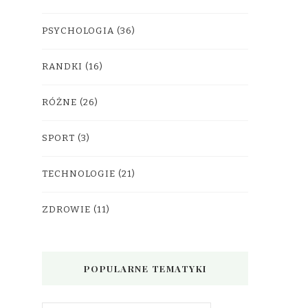
PSYCHOLOGIA
(36)
RANDKI
(16)
RÓŻNE
(26)
SPORT
(3)
TECHNOLOGIE
(21)
ZDROWIE
(11)
POPULARNE TEMATYKI