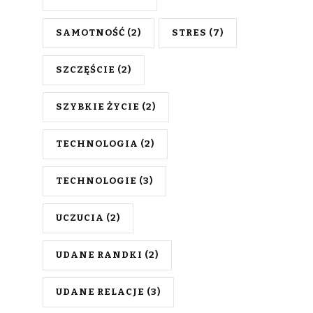
SAMOTNOŚĆ
(2)
STRES
(7)
SZCZĘŚCIE
(2)
SZYBKIE ŻYCIE
(2)
TECHNOLOGIA
(2)
TECHNOLOGIE
(3)
UCZUCIA
(2)
UDANE RANDKI
(2)
UDANE RELACJE
(3)