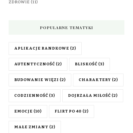
ZDROWIE
(11)
POPULARNE TEMATYKI
APLIKACJE RANDKOWE
(2)
AUTENTYCZNOŚĆ
(2)
BLISKOŚĆ
(3)
BUDOWANIE WIĘZI
(2)
CHARAKTERY
(2)
CODZIENNOŚĆ
(3)
DOJRZAŁA MIŁOŚĆ
(2)
EMOCJE
(10)
FLIRT PO 40
(2)
MAŁE ZMIANY
(2)