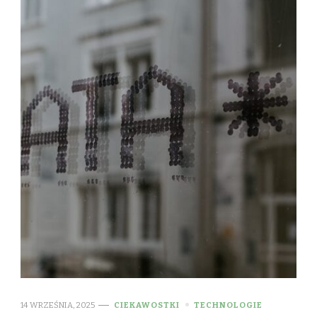
14 WRZEŚNIA, 2025
CIEKAWOSTKI
TECHNOLOGIE