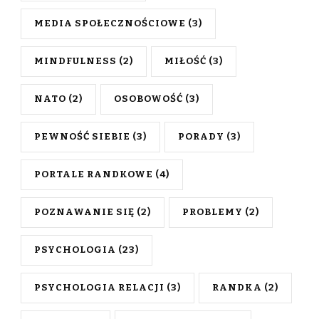
MEDIA SPOŁECZNOŚCIOWE
(3)
MINDFULNESS
(2)
MIŁOŚĆ
(3)
NATO
(2)
OSOBOWOŚĆ
(3)
PEWNOŚĆ SIEBIE
(3)
PORADY
(3)
PORTALE RANDKOWE
(4)
POZNAWANIE SIĘ
(2)
PROBLEMY
(2)
PSYCHOLOGIA
(23)
PSYCHOLOGIA RELACJI
(3)
RANDKA
(2)