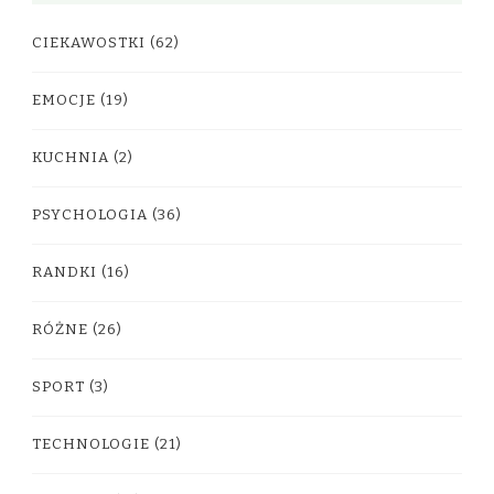
CIEKAWOSTKI
(62)
EMOCJE
(19)
KUCHNIA
(2)
PSYCHOLOGIA
(36)
RANDKI
(16)
RÓŻNE
(26)
SPORT
(3)
TECHNOLOGIE
(21)