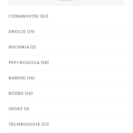
CIEKAWOSTKI
(62)
EMOCJE
(19)
KUCHNIA
(2)
PSYCHOLOGIA
(36)
RANDKI
(16)
RÓŻNE
(26)
SPORT
(3)
TECHNOLOGIE
(21)