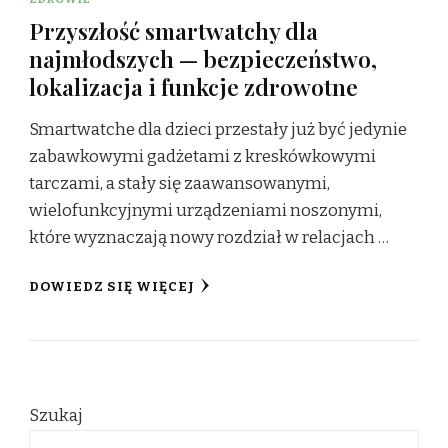
Przyszłość smartwatchy dla
najmłodszych — bezpieczeństwo,
lokalizacja i funkcje zdrowotne
Smartwatche dla dzieci przestały już być jedynie
zabawkowymi gadżetami z kreskówkowymi
tarczami, a stały się zaawansowanymi,
wielofunkcyjnymi urządzeniami noszonymi,
które wyznaczają nowy rozdział w relacjach …
DOWIEDZ SIĘ WIĘCEJ
Szukaj