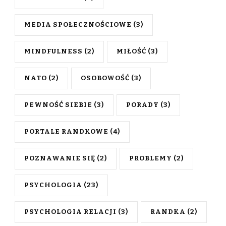
MEDIA SPOŁECZNOŚCIOWE
(3)
MINDFULNESS
(2)
MIŁOŚĆ
(3)
NATO
(2)
OSOBOWOŚĆ
(3)
PEWNOŚĆ SIEBIE
(3)
PORADY
(3)
PORTALE RANDKOWE
(4)
POZNAWANIE SIĘ
(2)
PROBLEMY
(2)
PSYCHOLOGIA
(23)
PSYCHOLOGIA RELACJI
(3)
RANDKA
(2)