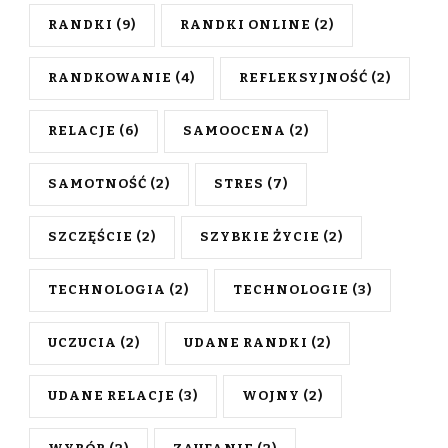
RANDKI
(9)
RANDKI ONLINE
(2)
RANDKOWANIE
(4)
REFLEKSYJNOŚĆ
(2)
RELACJE
(6)
SAMOOCENA
(2)
SAMOTNOŚĆ
(2)
STRES
(7)
SZCZĘŚCIE
(2)
SZYBKIE ŻYCIE
(2)
TECHNOLOGIA
(2)
TECHNOLOGIE
(3)
UCZUCIA
(2)
UDANE RANDKI
(2)
UDANE RELACJE
(3)
WOJNY
(2)