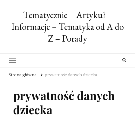
Tematycznie – Artykuł –
Informacje – Tematyka od A do
Z – Porady
Strona główna
prywatność danych dziecka
prywatność danych
dziecka