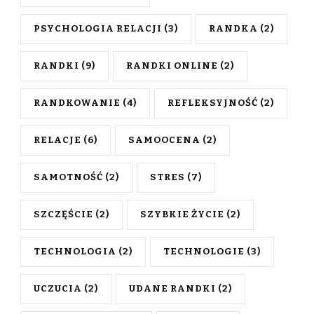
PSYCHOLOGIA RELACJI
(3)
RANDKA
(2)
RANDKI
(9)
RANDKI ONLINE
(2)
RANDKOWANIE
(4)
REFLEKSYJNOŚĆ
(2)
RELACJE
(6)
SAMOOCENA
(2)
SAMOTNOŚĆ
(2)
STRES
(7)
SZCZĘŚCIE
(2)
SZYBKIE ŻYCIE
(2)
TECHNOLOGIA
(2)
TECHNOLOGIE
(3)
UCZUCIA
(2)
UDANE RANDKI
(2)