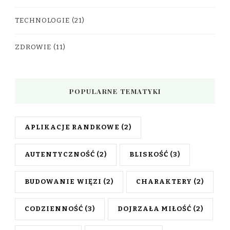
TECHNOLOGIE
(21)
ZDROWIE
(11)
POPULARNE TEMATYKI
APLIKACJE RANDKOWE
(2)
AUTENTYCZNOŚĆ
(2)
BLISKOŚĆ
(3)
BUDOWANIE WIĘZI
(2)
CHARAKTERY
(2)
CODZIENNOŚĆ
(3)
DOJRZAŁA MIŁOŚĆ
(2)