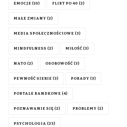
EMOCJE
(10)
FLIRT PO 40
(2)
MAŁE ZMIANY
(2)
MEDIA SPOŁECZNOŚCIOWE
(3)
MINDFULNESS
(2)
MIŁOŚĆ
(3)
NATO
(2)
OSOBOWOŚĆ
(3)
PEWNOŚĆ SIEBIE
(3)
PORADY
(3)
PORTALE RANDKOWE
(4)
POZNAWANIE SIĘ
(2)
PROBLEMY
(2)
PSYCHOLOGIA
(23)