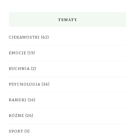
TEMATY
CIEKAWOSTKI
(62)
EMOCJE
(19)
KUCHNIA
(2)
PSYCHOLOGIA
(36)
RANDKI
(16)
RÓŻNE
(26)
SPORT
(3)