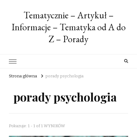
Tematycznie – Artykuł –
Informacje – Tematyka od A do
Z – Porady
Strona główna
porady psychologia
porady psychologia
Pokazuje: 1 - 1 of 1 WYNIKÓW