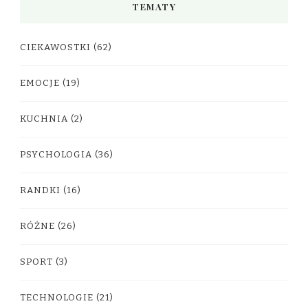
TEMATY
CIEKAWOSTKI
(62)
EMOCJE
(19)
KUCHNIA
(2)
PSYCHOLOGIA
(36)
RANDKI
(16)
RÓŻNE
(26)
SPORT
(3)
TECHNOLOGIE
(21)