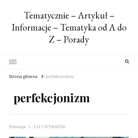
Tematycznie – Artykuł –
Informacje – Tematyka od A do
Z – Porady
Strona główna
perfekcjonizm
perfekcjonizm
Pokazuje: 1 - 1 of 1 WYNIKÓW