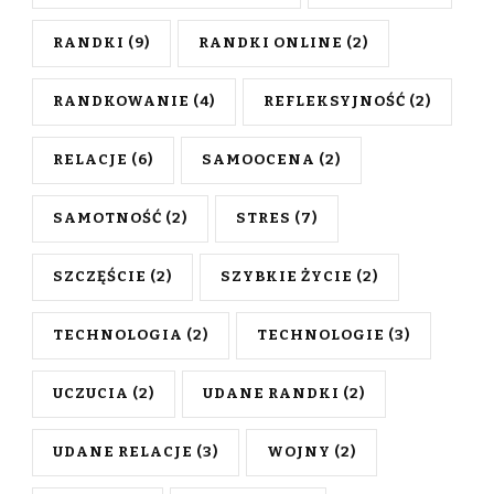
RANDKI
(9)
RANDKI ONLINE
(2)
RANDKOWANIE
(4)
REFLEKSYJNOŚĆ
(2)
RELACJE
(6)
SAMOOCENA
(2)
SAMOTNOŚĆ
(2)
STRES
(7)
SZCZĘŚCIE
(2)
SZYBKIE ŻYCIE
(2)
TECHNOLOGIA
(2)
TECHNOLOGIE
(3)
UCZUCIA
(2)
UDANE RANDKI
(2)
UDANE RELACJE
(3)
WOJNY
(2)