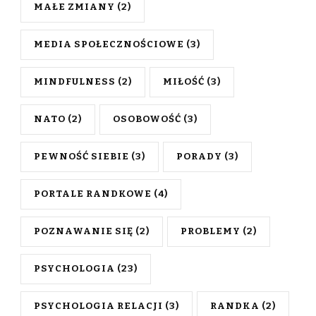
MAŁE ZMIANY
(2)
MEDIA SPOŁECZNOŚCIOWE
(3)
MINDFULNESS
(2)
MIŁOŚĆ
(3)
NATO
(2)
OSOBOWOŚĆ
(3)
PEWNOŚĆ SIEBIE
(3)
PORADY
(3)
PORTALE RANDKOWE
(4)
POZNAWANIE SIĘ
(2)
PROBLEMY
(2)
PSYCHOLOGIA
(23)
PSYCHOLOGIA RELACJI
(3)
RANDKA
(2)