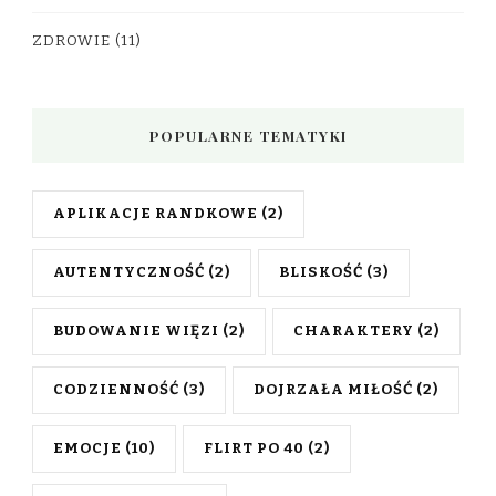
ZDROWIE
(11)
POPULARNE TEMATYKI
APLIKACJE RANDKOWE
(2)
AUTENTYCZNOŚĆ
(2)
BLISKOŚĆ
(3)
BUDOWANIE WIĘZI
(2)
CHARAKTERY
(2)
CODZIENNOŚĆ
(3)
DOJRZAŁA MIŁOŚĆ
(2)
EMOCJE
(10)
FLIRT PO 40
(2)