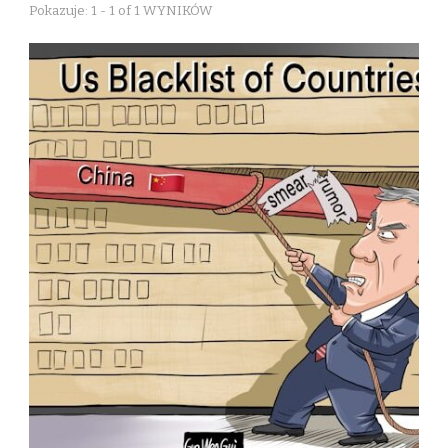
Pokazuje: 1 - 1 of 1 WYNIKÓW