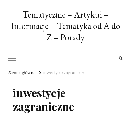
Tematycznie – Artykuł –
Informacje – Tematyka od A do
Z – Porady
Strona główna
inwestycje zagraniczne
inwestycje
zagraniczne