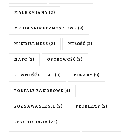
MAŁE ZMIANY
(2)
MEDIA SPOŁECZNOŚCIOWE
(3)
MINDFULNESS
(2)
MIŁOŚĆ
(3)
NATO
(2)
OSOBOWOŚĆ
(3)
PEWNOŚĆ SIEBIE
(3)
PORADY
(3)
PORTALE RANDKOWE
(4)
POZNAWANIE SIĘ
(2)
PROBLEMY
(2)
PSYCHOLOGIA
(23)