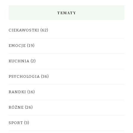
TEMATY
CIEKAWOSTKI
(62)
EMOCJE
(19)
KUCHNIA
(2)
PSYCHOLOGIA
(36)
RANDKI
(16)
RÓŻNE
(26)
SPORT
(3)