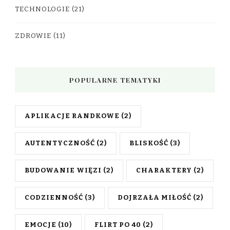
TECHNOLOGIE
(21)
ZDROWIE
(11)
POPULARNE TEMATYKI
APLIKACJE RANDKOWE
(2)
AUTENTYCZNOŚĆ
(2)
BLISKOŚĆ
(3)
BUDOWANIE WIĘZI
(2)
CHARAKTERY
(2)
CODZIENNOŚĆ
(3)
DOJRZAŁA MIŁOŚĆ
(2)
EMOCJE
(10)
FLIRT PO 40
(2)