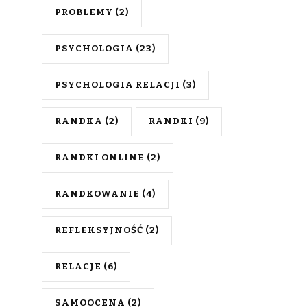
PROBLEMY
(2)
PSYCHOLOGIA
(23)
PSYCHOLOGIA RELACJI
(3)
RANDKA
(2)
RANDKI
(9)
RANDKI ONLINE
(2)
RANDKOWANIE
(4)
REFLEKSYJNOŚĆ
(2)
RELACJE
(6)
SAMOOCENA
(2)