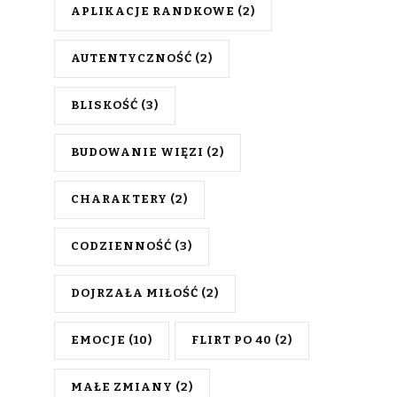
APLIKACJE RANDKOWE
(2)
AUTENTYCZNOŚĆ
(2)
BLISKOŚĆ
(3)
BUDOWANIE WIĘZI
(2)
CHARAKTERY
(2)
CODZIENNOŚĆ
(3)
DOJRZAŁA MIŁOŚĆ
(2)
EMOCJE
(10)
FLIRT PO 40
(2)
MAŁE ZMIANY
(2)