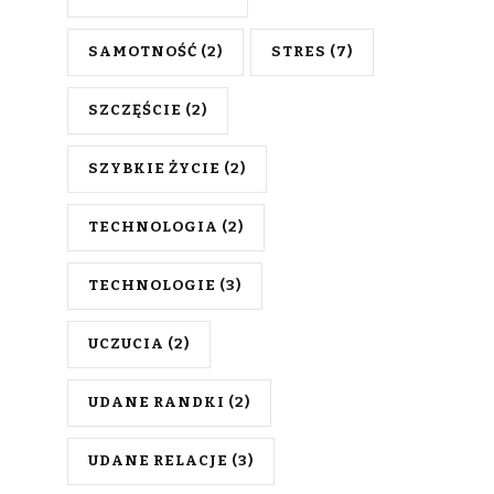
SAMOTNOŚĆ
(2)
STRES
(7)
SZCZĘŚCIE
(2)
SZYBKIE ŻYCIE
(2)
TECHNOLOGIA
(2)
TECHNOLOGIE
(3)
UCZUCIA
(2)
UDANE RANDKI
(2)
UDANE RELACJE
(3)