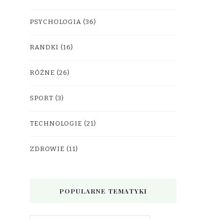
PSYCHOLOGIA
(36)
RANDKI
(16)
RÓŻNE
(26)
SPORT
(3)
TECHNOLOGIE
(21)
ZDROWIE
(11)
POPULARNE TEMATYKI