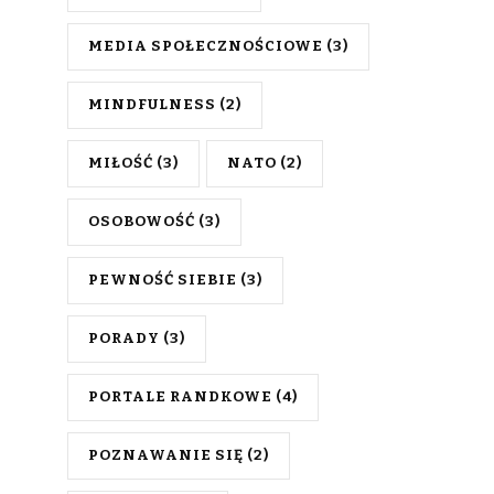
MEDIA SPOŁECZNOŚCIOWE
(3)
MINDFULNESS
(2)
MIŁOŚĆ
(3)
NATO
(2)
OSOBOWOŚĆ
(3)
PEWNOŚĆ SIEBIE
(3)
PORADY
(3)
PORTALE RANDKOWE
(4)
POZNAWANIE SIĘ
(2)