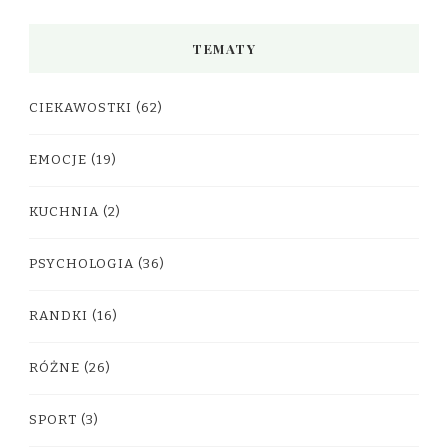
TEMATY
CIEKAWOSTKI
(62)
EMOCJE
(19)
KUCHNIA
(2)
PSYCHOLOGIA
(36)
RANDKI
(16)
RÓŻNE
(26)
SPORT
(3)