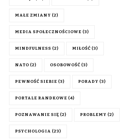
MAŁE ZMIANY
(2)
MEDIA SPOŁECZNOŚCIOWE
(3)
MINDFULNESS
(2)
MIŁOŚĆ
(3)
NATO
(2)
OSOBOWOŚĆ
(3)
PEWNOŚĆ SIEBIE
(3)
PORADY
(3)
PORTALE RANDKOWE
(4)
POZNAWANIE SIĘ
(2)
PROBLEMY
(2)
PSYCHOLOGIA
(23)