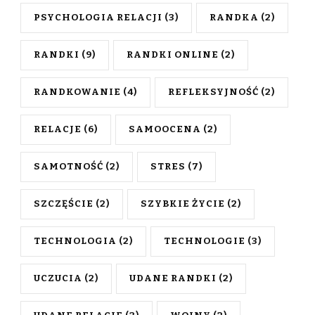
PSYCHOLOGIA RELACJI
(3)
RANDKA
(2)
RANDKI
(9)
RANDKI ONLINE
(2)
RANDKOWANIE
(4)
REFLEKSYJNOŚĆ
(2)
RELACJE
(6)
SAMOOCENA
(2)
SAMOTNOŚĆ
(2)
STRES
(7)
SZCZĘŚCIE
(2)
SZYBKIE ŻYCIE
(2)
TECHNOLOGIA
(2)
TECHNOLOGIE
(3)
UCZUCIA
(2)
UDANE RANDKI
(2)