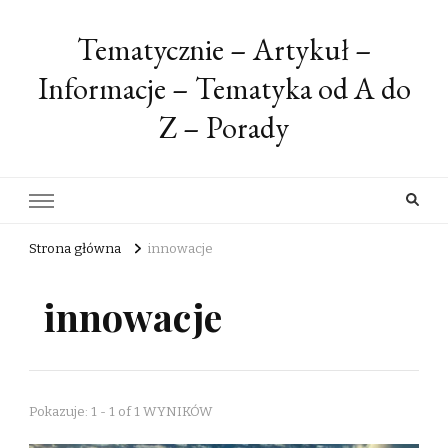
Tematycznie – Artykuł –
Informacje – Tematyka od A do
Z – Porady
Strona główna
innowacje
innowacje
Pokazuje: 1 - 1 of 1 WYNIKÓW