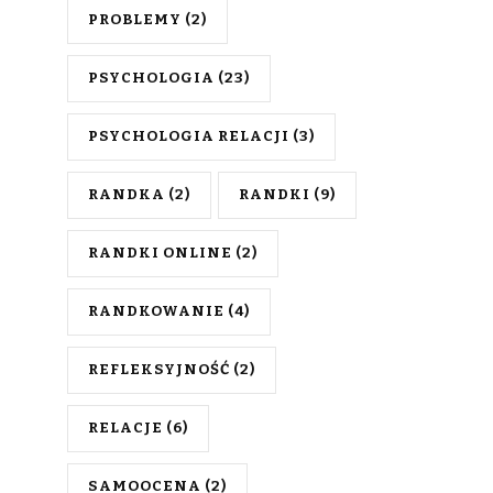
PROBLEMY
(2)
PSYCHOLOGIA
(23)
PSYCHOLOGIA RELACJI
(3)
RANDKA
(2)
RANDKI
(9)
RANDKI ONLINE
(2)
RANDKOWANIE
(4)
REFLEKSYJNOŚĆ
(2)
RELACJE
(6)
SAMOOCENA
(2)