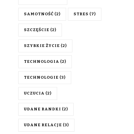
SAMOTNOŚĆ
(2)
STRES
(7)
SZCZĘŚCIE
(2)
SZYBKIE ŻYCIE
(2)
TECHNOLOGIA
(2)
TECHNOLOGIE
(3)
UCZUCIA
(2)
UDANE RANDKI
(2)
UDANE RELACJE
(3)