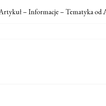
Artykuł – Informacje – Tematyka od 