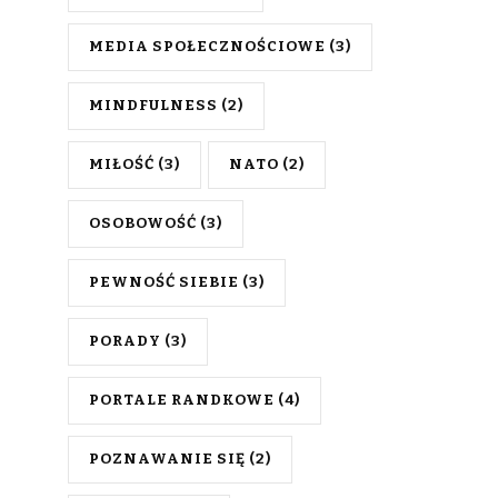
MEDIA SPOŁECZNOŚCIOWE
(3)
MINDFULNESS
(2)
MIŁOŚĆ
(3)
NATO
(2)
OSOBOWOŚĆ
(3)
PEWNOŚĆ SIEBIE
(3)
PORADY
(3)
PORTALE RANDKOWE
(4)
POZNAWANIE SIĘ
(2)