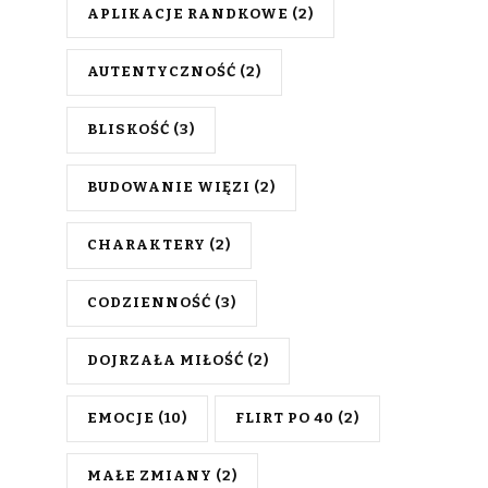
APLIKACJE RANDKOWE
(2)
AUTENTYCZNOŚĆ
(2)
BLISKOŚĆ
(3)
BUDOWANIE WIĘZI
(2)
CHARAKTERY
(2)
CODZIENNOŚĆ
(3)
DOJRZAŁA MIŁOŚĆ
(2)
EMOCJE
(10)
FLIRT PO 40
(2)
MAŁE ZMIANY
(2)