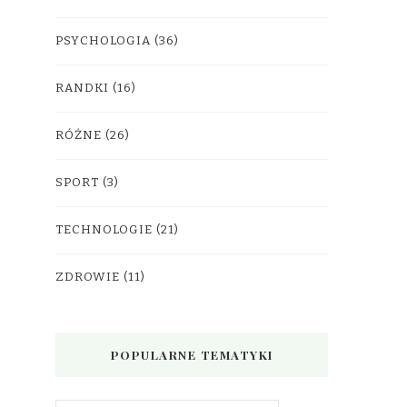
PSYCHOLOGIA
(36)
RANDKI
(16)
RÓŻNE
(26)
SPORT
(3)
TECHNOLOGIE
(21)
ZDROWIE
(11)
POPULARNE TEMATYKI