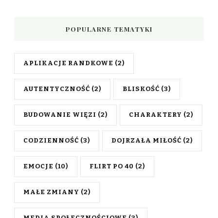
POPULARNE TEMATYKI
APLIKACJE RANDKOWE
(2)
AUTENTYCZNOŚĆ
(2)
BLISKOŚĆ
(3)
BUDOWANIE WIĘZI
(2)
CHARAKTERY
(2)
CODZIENNOŚĆ
(3)
DOJRZAŁA MIŁOŚĆ
(2)
EMOCJE
(10)
FLIRT PO 40
(2)
MAŁE ZMIANY
(2)