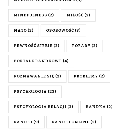
MEDIA SPOŁECZNOŚCIOWE
(3)
MINDFULNESS
(2)
MIŁOŚĆ
(3)
NATO
(2)
OSOBOWOŚĆ
(3)
PEWNOŚĆ SIEBIE
(3)
PORADY
(3)
PORTALE RANDKOWE
(4)
POZNAWANIE SIĘ
(2)
PROBLEMY
(2)
PSYCHOLOGIA
(23)
PSYCHOLOGIA RELACJI
(3)
RANDKA
(2)
RANDKI
(9)
RANDKI ONLINE
(2)