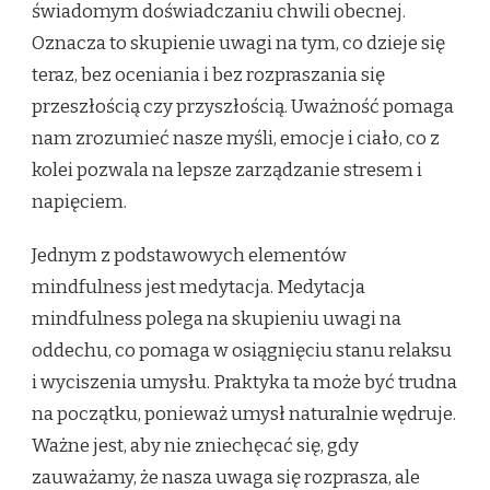
świadomym doświadczaniu chwili obecnej.
Oznacza to skupienie uwagi na tym, co dzieje się
teraz, bez oceniania i bez rozpraszania się
przeszłością czy przyszłością. Uważność pomaga
nam zrozumieć nasze myśli, emocje i ciało, co z
kolei pozwala na lepsze zarządzanie stresem i
napięciem.
Jednym z podstawowych elementów
mindfulness jest medytacja. Medytacja
mindfulness polega na skupieniu uwagi na
oddechu, co pomaga w osiągnięciu stanu relaksu
i wyciszenia umysłu. Praktyka ta może być trudna
na początku, ponieważ umysł naturalnie wędruje.
Ważne jest, aby nie zniechęcać się, gdy
zauważamy, że nasza uwaga się rozprasza, ale