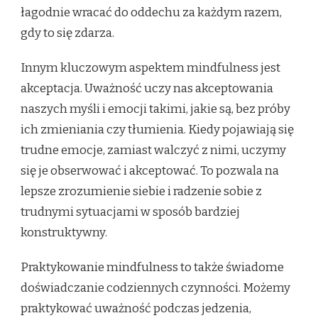
łagodnie wracać do oddechu za każdym razem,
gdy to się zdarza.
Innym kluczowym aspektem mindfulness jest
akceptacja. Uważność uczy nas akceptowania
naszych myśli i emocji takimi, jakie są, bez próby
ich zmieniania czy tłumienia. Kiedy pojawiają się
trudne emocje, zamiast walczyć z nimi, uczymy
się je obserwować i akceptować. To pozwala na
lepsze zrozumienie siebie i radzenie sobie z
trudnymi sytuacjami w sposób bardziej
konstruktywny.
Praktykowanie mindfulness to także świadome
doświadczanie codziennych czynności. Możemy
praktykować uważność podczas jedzenia,