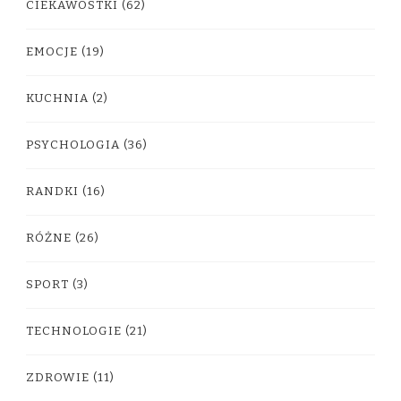
CIEKAWOSTKI
(62)
EMOCJE
(19)
KUCHNIA
(2)
PSYCHOLOGIA
(36)
RANDKI
(16)
RÓŻNE
(26)
SPORT
(3)
TECHNOLOGIE
(21)
ZDROWIE
(11)