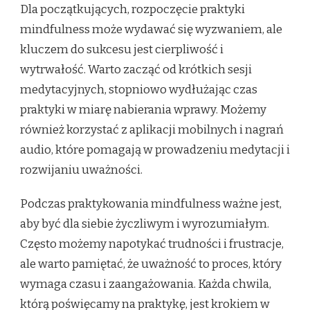
Dla początkujących, rozpoczęcie praktyki
mindfulness może wydawać się wyzwaniem, ale
kluczem do sukcesu jest cierpliwość i
wytrwałość. Warto zacząć od krótkich sesji
medytacyjnych, stopniowo wydłużając czas
praktyki w miarę nabierania wprawy. Możemy
również korzystać z aplikacji mobilnych i nagrań
audio, które pomagają w prowadzeniu medytacji i
rozwijaniu uważności.
Podczas praktykowania mindfulness ważne jest,
aby być dla siebie życzliwym i wyrozumiałym.
Często możemy napotykać trudności i frustracje,
ale warto pamiętać, że uważność to proces, który
wymaga czasu i zaangażowania. Każda chwila,
którą poświęcamy na praktykę, jest krokiem w