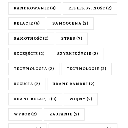
RANDKOWANIE
(4)
REFLEKSYJNOŚĆ
(2)
RELACJE
(6)
SAMOOCENA
(2)
SAMOTNOŚĆ
(2)
STRES
(7)
SZCZĘŚCIE
(2)
SZYBKIE ŻYCIE
(2)
TECHNOLOGIA
(2)
TECHNOLOGIE
(3)
UCZUCIA
(2)
UDANE RANDKI
(2)
UDANE RELACJE
(3)
WOJNY
(2)
WYBÓR
(2)
ZAUFANIE
(2)