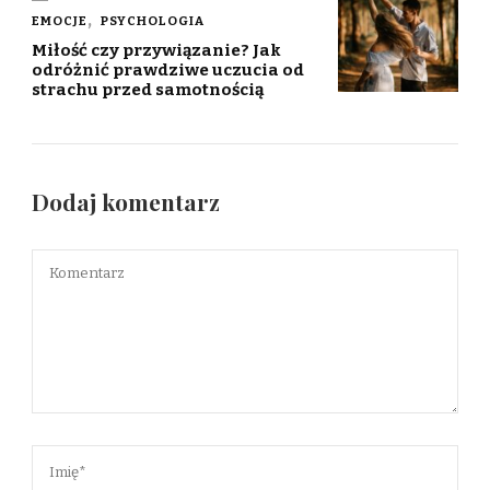
EMOCJE
PSYCHOLOGIA
Miłość czy przywiązanie? Jak
odróżnić prawdziwe uczucia od
strachu przed samotnością
Dodaj komentarz