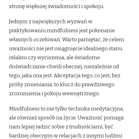
stronę większej świadomości i spokoju.
Jednym z największych wyzwań w
praktykowaniu mindfulness jest pokonanie
własnych oczekiwań. Warto pamiętać, że celem
uważności nie jest osiągnięcie idealnego stanu
relaksu czy wyciszenia, ale świadome
doświadczanie chwili obecnej, niezależnie od
tego, jaka ona jest. Akceptacja tego, co jest, bez
próby zmieniania, to klucz do prawdziwego
zrozumienia i pokoju wewnętrznego.
Mindfulness to nie tylko technika medytacyjna,
ale również sposób na życie. Uważność pomaga
nam lepiej radzić sobie z trudnościami, być
bardziej obecnym w relacjach z innymi ludźmi