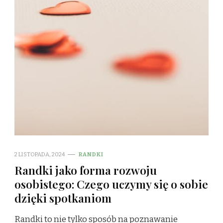
2 LISTOPADA, 2024
RANDKI
Randki jako forma rozwoju
osobistego: Czego uczymy się o sobie
dzięki spotkaniom
Randki to nie tylko sposób na poznawanie