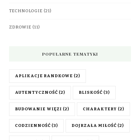
TECHNOLOGIE
(21)
ZDROWIE
(11)
POPULARNE TEMATYKI
APLIKACJE RANDKOWE
(2)
AUTENTYCZNOŚĆ
(2)
BLISKOŚĆ
(3)
BUDOWANIE WIĘZI
(2)
CHARAKTERY
(2)
CODZIENNOŚĆ
(3)
DOJRZAŁA MIŁOŚĆ
(2)