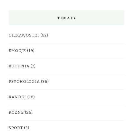
TEMATY
CIEKAWOSTKI
(62)
EMOCJE
(19)
KUCHNIA
(2)
PSYCHOLOGIA
(36)
RANDKI
(16)
RÓŻNE
(26)
SPORT
(3)