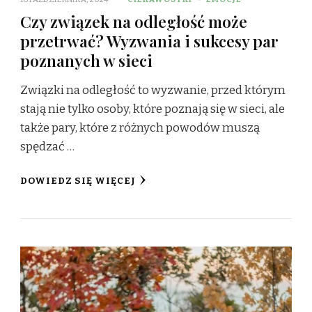
Czy związek na odległość może
przetrwać? Wyzwania i sukcesy par
poznanych w sieci
Związki na odległość to wyzwanie, przed którym
stają nie tylko osoby, które poznają się w sieci, ale
także pary, które z różnych powodów muszą
spędzać …
DOWIEDZ SIĘ WIĘCEJ