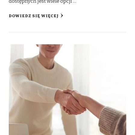
dostępnych jest wiele opcji …
DOWIEDZ SIĘ WIĘCEJ