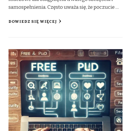
samospełnienia. Często uważa się, że poczucie …
DOWIEDZ SIĘ WIĘCEJ