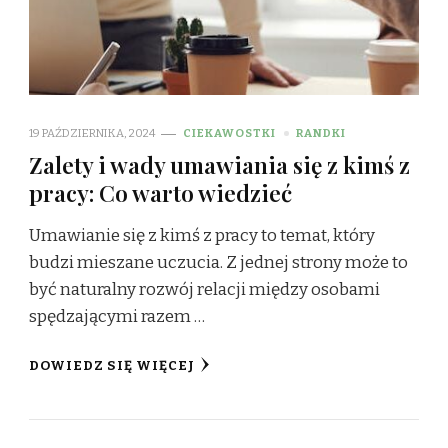
19 PAŹDZIERNIKA, 2024
CIEKAWOSTKI
RANDKI
Zalety i wady umawiania się z kimś z
pracy: Co warto wiedzieć
Umawianie się z kimś z pracy to temat, który
budzi mieszane uczucia. Z jednej strony może to
być naturalny rozwój relacji między osobami
spędzającymi razem …
DOWIEDZ SIĘ WIĘCEJ