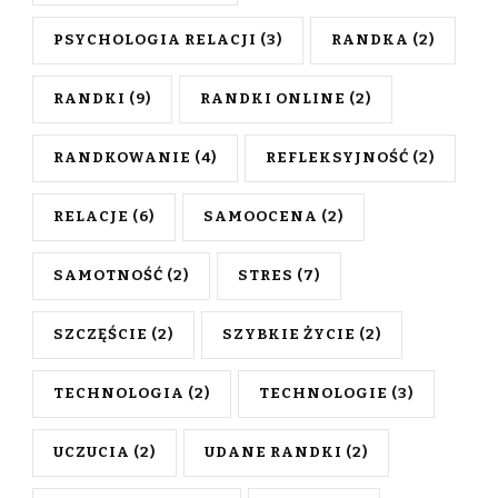
PSYCHOLOGIA RELACJI
(3)
RANDKA
(2)
RANDKI
(9)
RANDKI ONLINE
(2)
RANDKOWANIE
(4)
REFLEKSYJNOŚĆ
(2)
RELACJE
(6)
SAMOOCENA
(2)
SAMOTNOŚĆ
(2)
STRES
(7)
SZCZĘŚCIE
(2)
SZYBKIE ŻYCIE
(2)
TECHNOLOGIA
(2)
TECHNOLOGIE
(3)
UCZUCIA
(2)
UDANE RANDKI
(2)