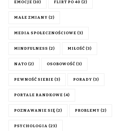
EMOCJE
(10)
FLIRT PO 40
(2)
MAŁE ZMIANY
(2)
MEDIA SPOŁECZNOŚCIOWE
(3)
MINDFULNESS
(2)
MIŁOŚĆ
(3)
NATO
(2)
OSOBOWOŚĆ
(3)
PEWNOŚĆ SIEBIE
(3)
PORADY
(3)
PORTALE RANDKOWE
(4)
POZNAWANIE SIĘ
(2)
PROBLEMY
(2)
PSYCHOLOGIA
(23)