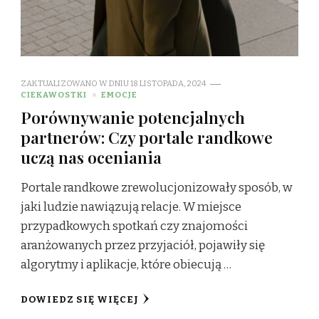
ZAKTUALIZOWANO W DNIU
18 LISTOPADA, 2024
CIEKAWOSTKI
EMOCJE
Porównywanie potencjalnych
partnerów: Czy portale randkowe
uczą nas oceniania
Portale randkowe zrewolucjonizowały sposób, w
jaki ludzie nawiązują relacje. W miejsce
przypadkowych spotkań czy znajomości
aranżowanych przez przyjaciół, pojawiły się
algorytmy i aplikacje, które obiecują …
DOWIEDZ SIĘ WIĘCEJ