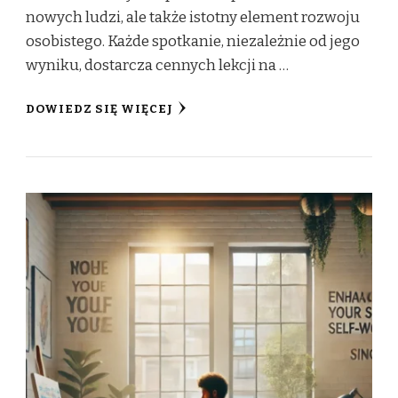
nowych ludzi, ale także istotny element rozwoju
osobistego. Każde spotkanie, niezależnie od jego
wyniku, dostarcza cennych lekcji na …
DOWIEDZ SIĘ WIĘCEJ