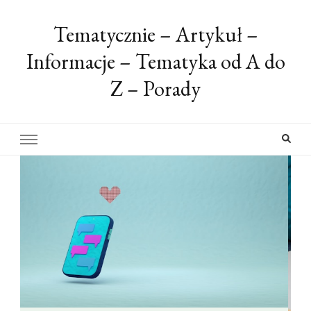
Tematycznie – Artykuł –
Informacje – Tematyka od A do
Z – Porady