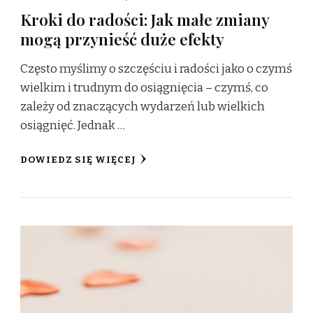
Kroki do radości: Jak małe zmiany
mogą przynieść duże efekty
Często myślimy o szczęściu i radości jako o czymś
wielkim i trudnym do osiągnięcia – czymś, co
zależy od znaczących wydarzeń lub wielkich
osiągnięć. Jednak …
DOWIEDZ SIĘ WIĘCEJ