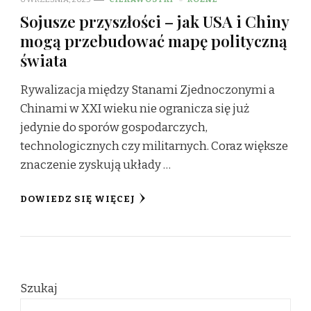
Sojusze przyszłości – jak USA i Chiny
mogą przebudować mapę polityczną
świata
Rywalizacja między Stanami Zjednoczonymi a
Chinami w XXI wieku nie ogranicza się już
jedynie do sporów gospodarczych,
technologicznych czy militarnych. Coraz większe
znaczenie zyskują układy …
DOWIEDZ SIĘ WIĘCEJ
Szukaj