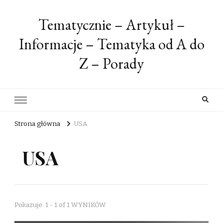
Tematycznie – Artykuł –
Informacje – Tematyka od A do
Z – Porady
Strona główna
USA
USA
Pokazuje: 1 - 1 of 1 WYNIKÓW