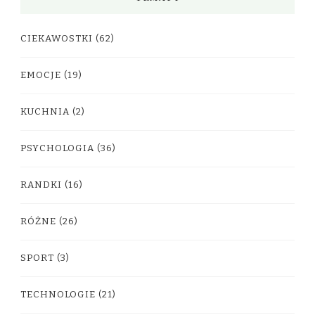
CIEKAWOSTKI
(62)
EMOCJE
(19)
KUCHNIA
(2)
PSYCHOLOGIA
(36)
RANDKI
(16)
RÓŻNE
(26)
SPORT
(3)
TECHNOLOGIE
(21)