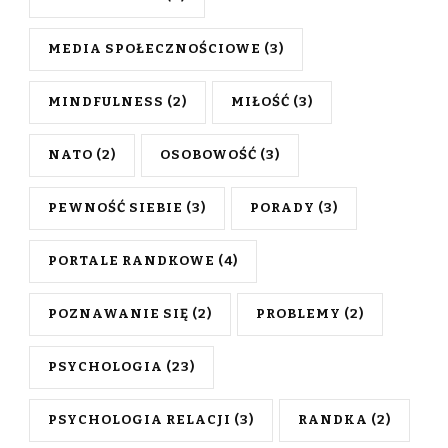
MEDIA SPOŁECZNOŚCIOWE
(3)
MINDFULNESS
(2)
MIŁOŚĆ
(3)
NATO
(2)
OSOBOWOŚĆ
(3)
PEWNOŚĆ SIEBIE
(3)
PORADY
(3)
PORTALE RANDKOWE
(4)
POZNAWANIE SIĘ
(2)
PROBLEMY
(2)
PSYCHOLOGIA
(23)
PSYCHOLOGIA RELACJI
(3)
RANDKA
(2)