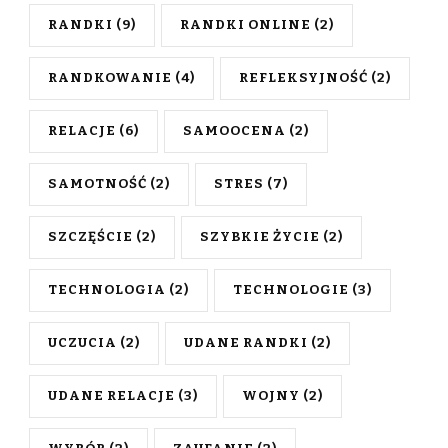
RANDKI
(9)
RANDKI ONLINE
(2)
RANDKOWANIE
(4)
REFLEKSYJNOŚĆ
(2)
RELACJE
(6)
SAMOOCENA
(2)
SAMOTNOŚĆ
(2)
STRES
(7)
SZCZĘŚCIE
(2)
SZYBKIE ŻYCIE
(2)
TECHNOLOGIA
(2)
TECHNOLOGIE
(3)
UCZUCIA
(2)
UDANE RANDKI
(2)
UDANE RELACJE
(3)
WOJNY
(2)