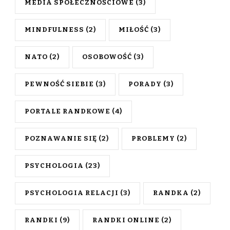
MEDIA SPOŁECZNOŚCIOWE
(3)
MINDFULNESS
(2)
MIŁOŚĆ
(3)
NATO
(2)
OSOBOWOŚĆ
(3)
PEWNOŚĆ SIEBIE
(3)
PORADY
(3)
PORTALE RANDKOWE
(4)
POZNAWANIE SIĘ
(2)
PROBLEMY
(2)
PSYCHOLOGIA
(23)
PSYCHOLOGIA RELACJI
(3)
RANDKA
(2)
RANDKI
(9)
RANDKI ONLINE
(2)