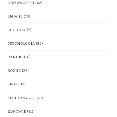
CIEKAWOSTKI
(62)
EMOCJE
(19)
KUCHNIA
(2)
PSYCHOLOGIA
(36)
RANDKI
(16)
RÓŻNE
(26)
SPORT
(3)
TECHNOLOGIE
(21)
ZDROWIE
(11)