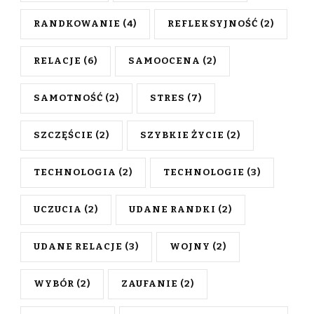
RANDKOWANIE
(4)
REFLEKSYJNOŚĆ
(2)
RELACJE
(6)
SAMOOCENA
(2)
SAMOTNOŚĆ
(2)
STRES
(7)
SZCZĘŚCIE
(2)
SZYBKIE ŻYCIE
(2)
TECHNOLOGIA
(2)
TECHNOLOGIE
(3)
UCZUCIA
(2)
UDANE RANDKI
(2)
UDANE RELACJE
(3)
WOJNY
(2)
WYBÓR
(2)
ZAUFANIE
(2)