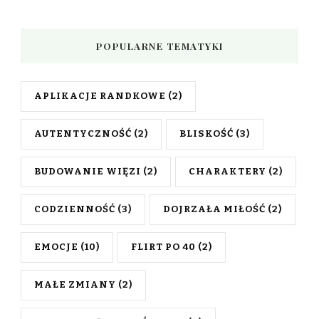
POPULARNE TEMATYKI
APLIKACJE RANDKOWE
(2)
AUTENTYCZNOŚĆ
(2)
BLISKOŚĆ
(3)
BUDOWANIE WIĘZI
(2)
CHARAKTERY
(2)
CODZIENNOŚĆ
(3)
DOJRZAŁA MIŁOŚĆ
(2)
EMOCJE
(10)
FLIRT PO 40
(2)
MAŁE ZMIANY
(2)