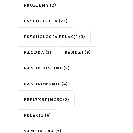
PROBLEMY
(2)
PSYCHOLOGIA
(23)
PSYCHOLOGIA RELACJI
(3)
RANDKA
(2)
RANDKI
(9)
RANDKI ONLINE
(2)
RANDKOWANIE
(4)
REFLEKSYJNOŚĆ
(2)
RELACJE
(6)
SAMOOCENA
(2)