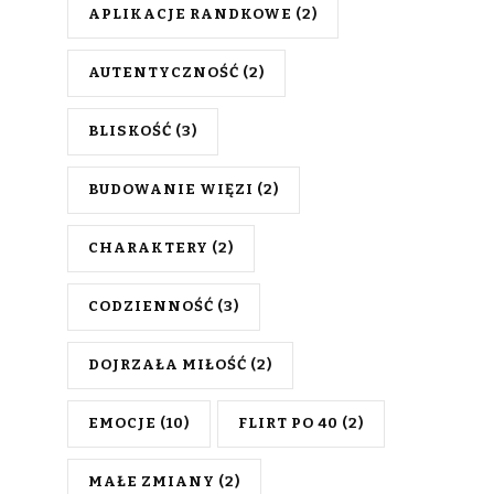
APLIKACJE RANDKOWE
(2)
AUTENTYCZNOŚĆ
(2)
BLISKOŚĆ
(3)
BUDOWANIE WIĘZI
(2)
CHARAKTERY
(2)
CODZIENNOŚĆ
(3)
DOJRZAŁA MIŁOŚĆ
(2)
EMOCJE
(10)
FLIRT PO 40
(2)
MAŁE ZMIANY
(2)