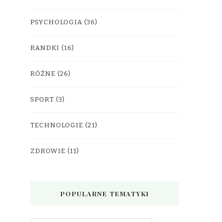
PSYCHOLOGIA
(36)
RANDKI
(16)
RÓŻNE
(26)
SPORT
(3)
TECHNOLOGIE
(21)
ZDROWIE
(11)
POPULARNE TEMATYKI