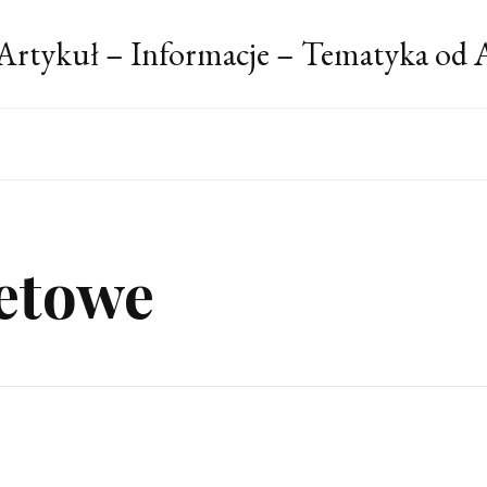
Artykuł – Informacje – Tematyka od 
netowe