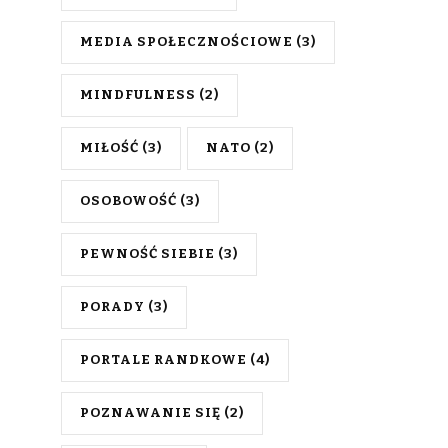
MEDIA SPOŁECZNOŚCIOWE
(3)
MINDFULNESS
(2)
MIŁOŚĆ
(3)
NATO
(2)
OSOBOWOŚĆ
(3)
PEWNOŚĆ SIEBIE
(3)
PORADY
(3)
PORTALE RANDKOWE
(4)
POZNAWANIE SIĘ
(2)