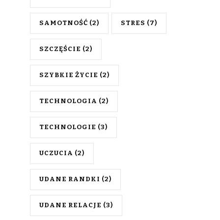
SAMOTNOŚĆ
(2)
STRES
(7)
SZCZĘŚCIE
(2)
SZYBKIE ŻYCIE
(2)
TECHNOLOGIA
(2)
TECHNOLOGIE
(3)
UCZUCIA
(2)
UDANE RANDKI
(2)
UDANE RELACJE
(3)